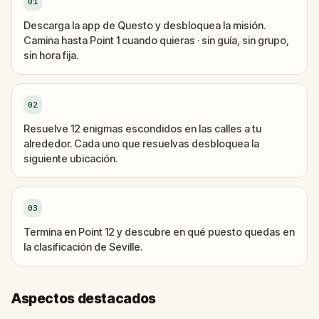
01
Descarga la app de Questo y desbloquea la misión.
Camina hasta Point 1 cuando quieras · sin guía, sin grupo,
sin hora fija.
02
Resuelve 12 enigmas escondidos en las calles a tu
alrededor. Cada uno que resuelvas desbloquea la
siguiente ubicación.
03
Termina en Point 12 y descubre en qué puesto quedas en
la clasificación de Seville.
Aspectos destacados