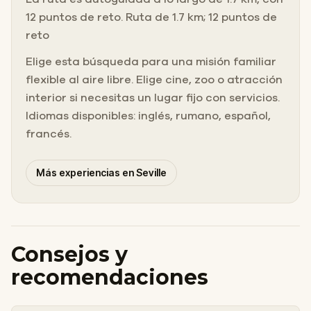
12 puntos de reto. Ruta de 1.7 km; 12 puntos de
reto
Elige esta búsqueda para una misión familiar
flexible al aire libre. Elige cine, zoo o atracción
interior si necesitas un lugar fijo con servicios.
Idiomas disponibles: inglés, rumano, español,
francés.
Más experiencias en Seville
Consejos y
recomendaciones