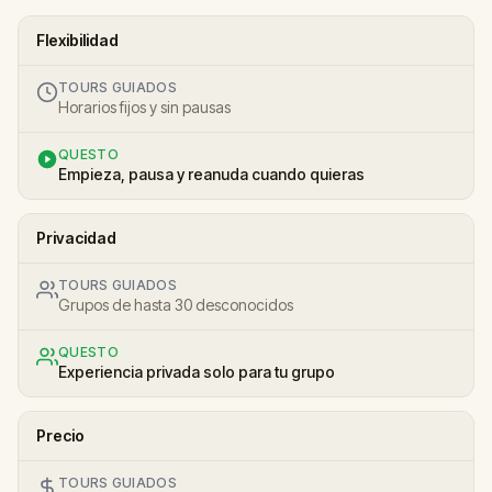
Flexibilidad
TOURS GUIADOS
Horarios fijos y sin pausas
QUESTO
Empieza, pausa y reanuda cuando quieras
Privacidad
TOURS GUIADOS
Grupos de hasta 30 desconocidos
QUESTO
Experiencia privada solo para tu grupo
Precio
TOURS GUIADOS