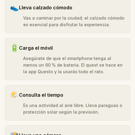
👟
Lleva calzado cómodo
Vas a caminar por la ciudad; el calzado cómodo
es esencial para disfrutar la experiencia.
🔋
Carga el móvil
Asegúrate de que el smartphone tenga al
menos un 60 % de batería. El quest se hace en
la app Questo y la usarás todo el rato.
🌤️
Consulta el tiempo
Es una actividad al aire libre. Lleva paraguas o
protección solar según la previsión.