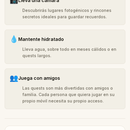
📸
Lleva una cámara
Descubrirás lugares fotogénicos y rincones
secretos ideales para guardar recuerdos.
💧
Mantente hidratado
Lleva agua, sobre todo en meses cálidos o en
quests largos.
👥
Juega con amigos
Las quests son más divertidas con amigos o
familia. Cada persona que quiera jugar en su
propio móvil necesita su propio acceso.