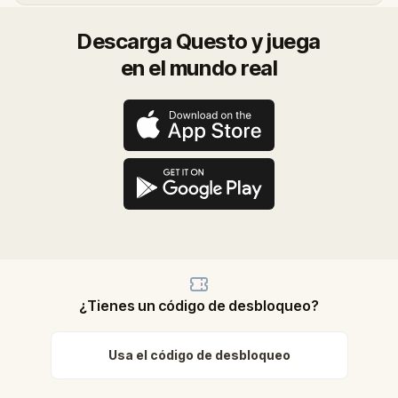
Descarga Questo y juega
en el mundo real
¿Tienes un código de desbloqueo?
Usa el código de desbloqueo