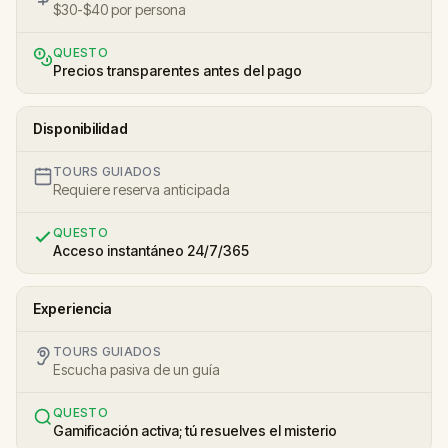
$30-$40 por persona
QUESTO
Precios transparentes antes del pago
Disponibilidad
TOURS GUIADOS
Requiere reserva anticipada
QUESTO
Acceso instantáneo 24/7/365
Experiencia
TOURS GUIADOS
Escucha pasiva de un guía
QUESTO
Gamificación activa; tú resuelves el misterio