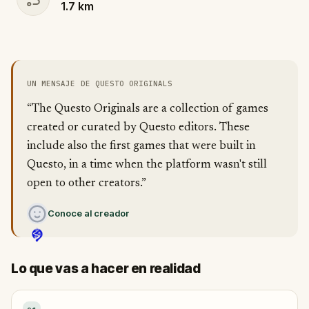
1.7
km
UN MENSAJE DE QUESTO ORIGINALS
“The Questo Originals are a collection of games
created or curated by Questo editors. These
include also the first games that were built in
Questo, in a time when the platform wasn't still
open to other creators.”
Conoce al creador
Lo que vas a hacer en realidad