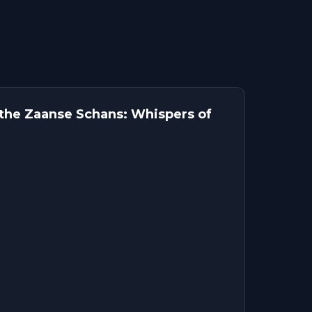
 the Zaanse Schans: Whispers of