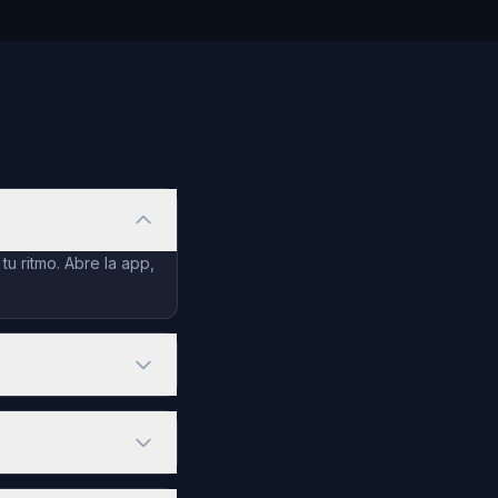
u ritmo. Abre la app,