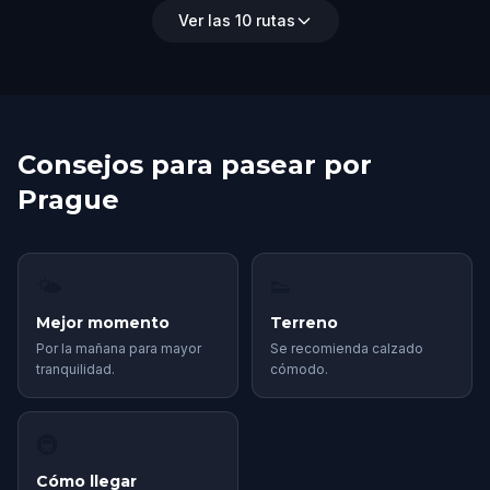
Ver las 10 rutas
Consejos para pasear por
Prague
🌤
👟
Mejor momento
Terreno
Por la mañana para mayor
Se recomienda calzado
tranquilidad.
cómodo.
🚇
Cómo llegar