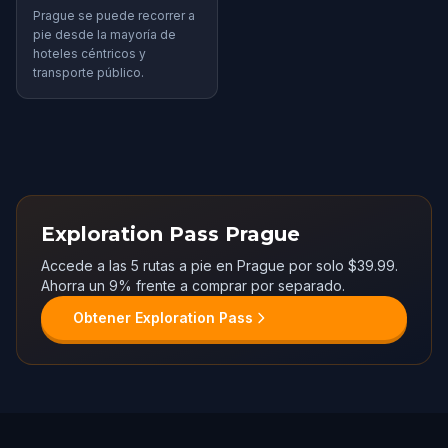
Prague se puede recorrer a
pie desde la mayoría de
hoteles céntricos y
transporte público.
Exploration Pass Prague
Accede a las 5 rutas a pie en Prague por solo $39.99.
Ahorra un 9% frente a comprar por separado.
Obtener Exploration Pass