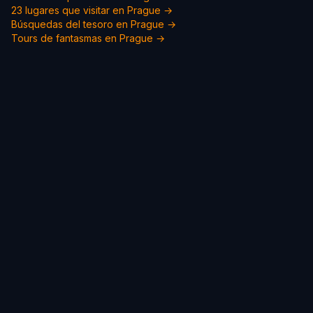
23 lugares que visitar en Prague →
Búsquedas del tesoro en Prague →
Tours de fantasmas en Prague →