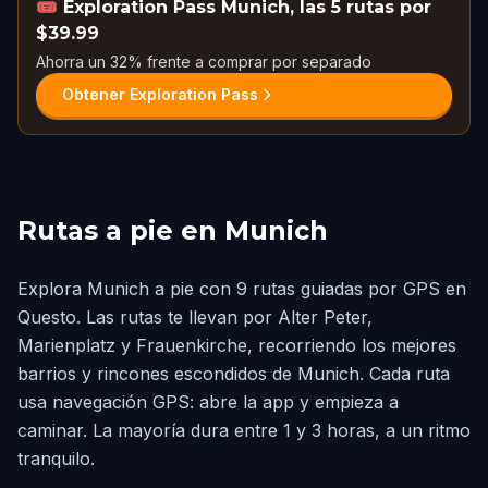
🎟️
Exploration Pass Munich, las 5 rutas por
$39.99
Ahorra un 32% frente a comprar por separado
Obtener Exploration Pass
Rutas a pie en Munich
Explora Munich a pie con 9 rutas guiadas por GPS en
Questo. Las rutas te llevan por Alter Peter,
Marienplatz y Frauenkirche, recorriendo los mejores
barrios y rincones escondidos de Munich. Cada ruta
usa navegación GPS: abre la app y empieza a
caminar. La mayoría dura entre 1 y 3 horas, a un ritmo
tranquilo.