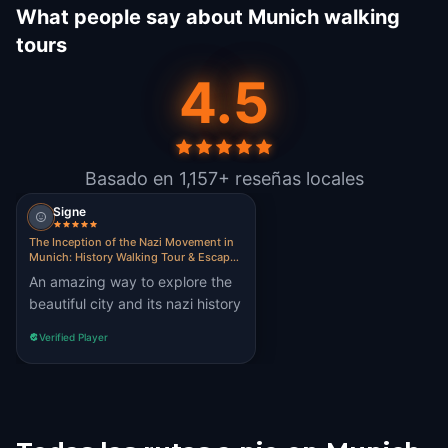
What people say about Munich walking
tours
4.5
Basado en 1,157+ reseñas locales
Signe
The Inception of the Nazi Movement in
Munich: History Walking Tour & Escape
Game
An amazing way to explore the
beautiful city and its nazi history
Verified Player