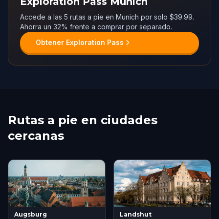
Exploration Pass Munich
Accede a las 5 rutas a pie en Munich por solo $39.99.
Ahorra un 32% frente a comprar por separado.
Obtener Exploration Pass
Rutas a pie en ciudades
cercanas
Augsburg
Landshut