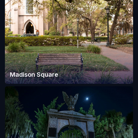
Madison Square