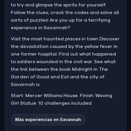
to try and glimpse the spirits for yourself.
Follow the clues, crack the codes and solve all
sorts of puzzles! Are you up for a terrifying
experience in Savannah?
Visit the most haunted places in town Discover
the devastation caused by the yellow fever in
one former hospital. Find out what happened
to soldiers wounded in the civil war. See what
the link between the book Midnight in The
Garden of Good and Evil and the city of
Savannah is.
Start: Mercer Williams House. Finish: Waving
Girl Statue. 10 challenges included.
Más experiencias en Savannah