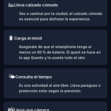
👟
Lleva calzado cómodo
Vas a caminar por la ciudad; el calzado cómodo
es esencial para disfrutar la experiencia.
🔋
Carga el móvil
Asegúrate de que el smartphone tenga al
menos un 60 % de batería. El quest se hace en
la app Questo y la usarás todo el rato.
🌤️
Consulta el tiempo
Es una actividad al aire libre. Lleva paraguas o
protección solar según la previsión.
📸
Lleva una cámara