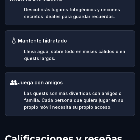
Descubrirás lugares fotogénicos y rincones
secretos ideales para guardar recuerdos.
💧
Mantente hidratado
Lleva agua, sobre todo en meses cálidos o en
quests largos.
👥
Juega con amigos
Las quests son más divertidas con amigos o
familia. Cada persona que quiera jugar en su
propio móvil necesita su propio acceso.
Calificaciones y reseñas