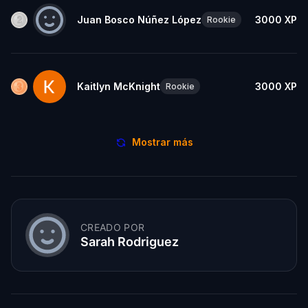
Juan Bosco Núñez López
3000
XP
Rookie
Kaitlyn McKnight
3000
XP
Rookie
Mostrar más
CREADO POR
Sarah Rodriguez