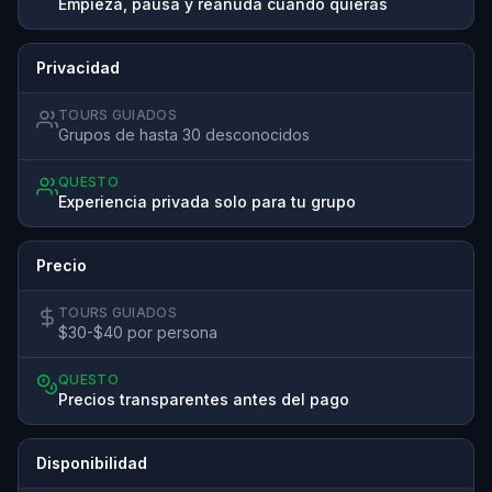
Empieza, pausa y reanuda cuando quieras
Privacidad
TOURS GUIADOS
Grupos de hasta 30 desconocidos
QUESTO
Experiencia privada solo para tu grupo
Precio
TOURS GUIADOS
$30-$40 por persona
QUESTO
Precios transparentes antes del pago
Disponibilidad