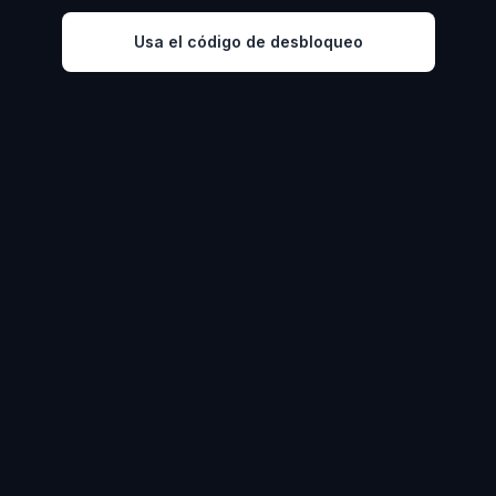
Usa el código de desbloqueo