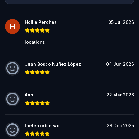
Hollie Perches
05 Jul 2026
locations
Juan Bosco Núñez López
04 Jun 2026
Ann
22 Mar 2026
theterrorbletwo
28 Dec 2025