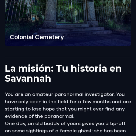
Colonial Cemetery
La misión: Tu historia en
Savannah
You are an amateur paranormal investigator. You
have only been in the field for a few months and are
starting to lose hope that you might ever find any
evidence of the paranormal.
One day, an old buddy of yours gives you a tip-off
on some sightings of a female ghost: she has been