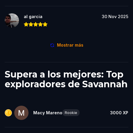
al garcia
30 Nov 2025
Mostrar más
Supera a los mejores: Top
exploradores de Savannah
Macy Mareno
3000
XP
Rookie