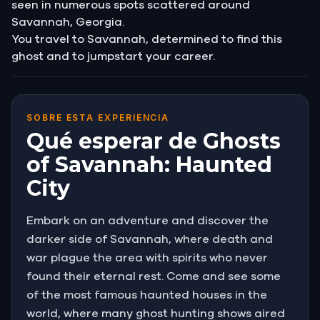
seen in numerous spots scattered around
Savannah, Georgia.
You travel to Savannah, determined to find this
ghost and to jumpstart your career.
SOBRE ESTA EXPERIENCIA
Qué esperar de Ghosts
of Savannah: Haunted
City
Embark on an adventure and discover the
darker side of Savannah, where death and
war plague the area with spirits who never
found their eternal rest. Come and see some
of the most famous haunted houses in the
world, where many ghost hunting shows aired