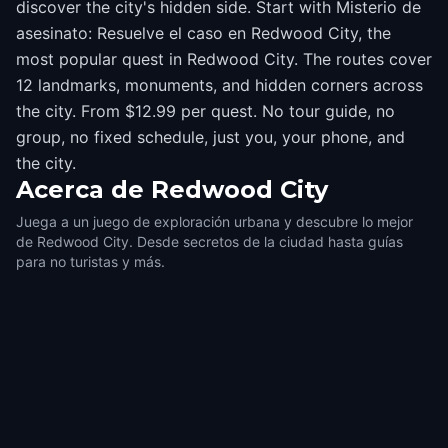
discover the city's hidden side. Start with Misterio de
asesinato: Resuelve el caso en Redwood City, the
most popular quest in Redwood City. The routes cover
12 landmarks, monuments, and hidden corners across
the city. From $12.99 per quest. No tour guide, no
group, no fixed schedule, just you, your phone, and
the city.
Acerca de
Redwood City
Juega a un juego de exploración urbana y descubre lo mejor
de Redwood City. Desde secretos de la ciudad hasta guías
para no turistas y más.