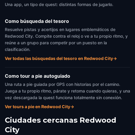
Una app, un tipo de quest: distintas formas de jugarlo.
Como búsqueda del tesoro
Resuelve pistas y acertijos en lugares emblemáticos de
Redwood City. Compite contra el reloj o ve a tu propio ritmo, y
reúne a un grupo para competir por un puesto en la
clasificación.
Ver todas las búsquedas del tesoro en Redwood City
→
Como tour a pie autoguiado
Una ruta a pie guiada por GPS con historias por el camino.
Juega a tu propio ritmo, párate y retoma cuando quieras, y una
vez descargada la quest funciona totalmente sin conexión.
Ver tours a pie en Redwood City
→
Ciudades cercanas
Redwood
City