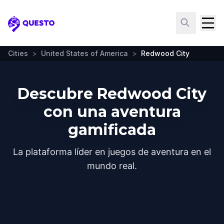
Questo
Cities
>
United States of America
>
Redwood City
Descubre Redwood City
con una aventura
gamificada
La plataforma líder en juegos de aventura en el
mundo real.