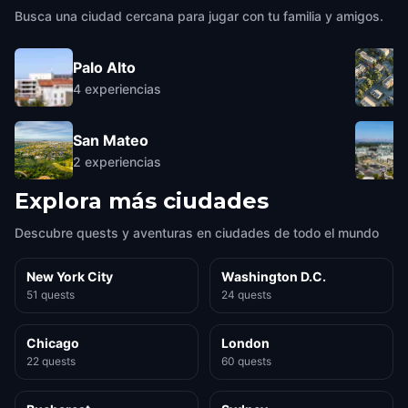
Busca una ciudad cercana para jugar con tu familia y amigos.
Palo Alto
4
experiencias
San Mateo
2
experiencias
Explora más ciudades
Descubre quests y aventuras en ciudades de todo el mundo
New York City
Washington D.C.
51 quests
24 quests
Chicago
London
22 quests
60 quests