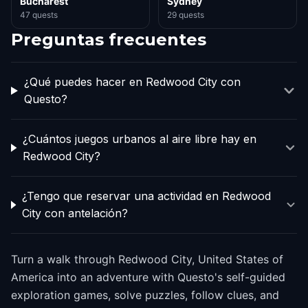
Bucharest
Sydney
47 quests
29 quests
Preguntas frecuentes
¿Qué puedes hacer en Redwood City con
Questo?
¿Cuántos juegos urbanos al aire libre hay en
Redwood City?
¿Tengo que reservar una actividad en Redwood
City con antelación?
Turn a walk through Redwood City, United States of
America into an adventure with Questo's self-guided
exploration games, solve puzzles, follow clues, and