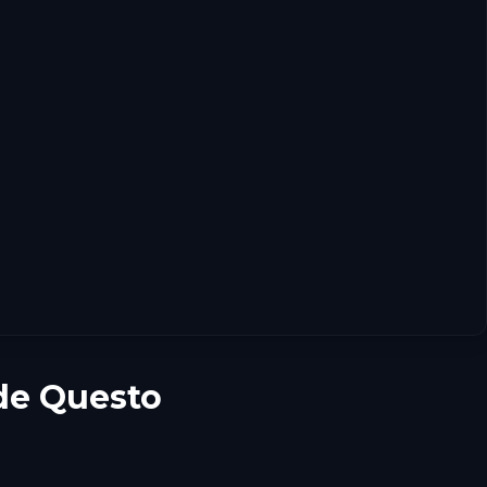
 de Questo