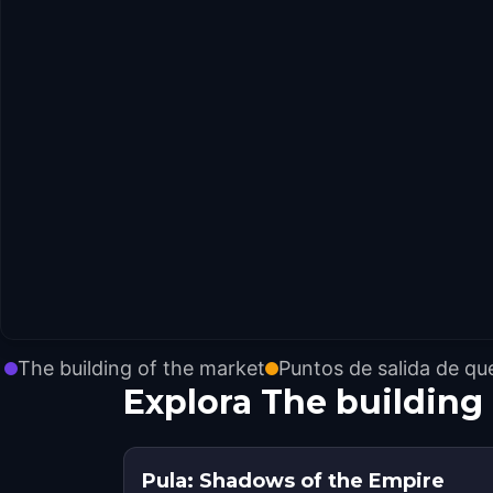
The building of the market
Puntos de salida de qu
Explora The building
Pula: Shadows of the Empire