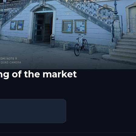
ng of the market