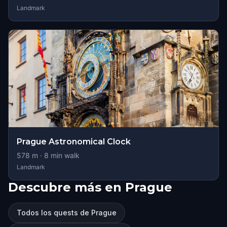
Landmark
Prague Astronomical Clock
578
m ·
8
min walk
Landmark
Descubre más en Prague
Todos los quests de Prague