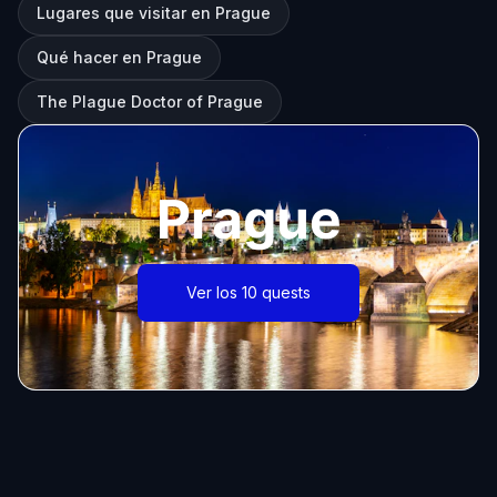
Lugares que visitar en Prague
Qué hacer en Prague
The Plague Doctor of Prague
Prague
Ver los 10 quests