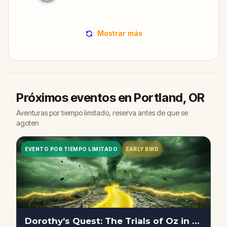
Mostrar más
Próximos eventos en Portland, OR
Aventuras por tiempo limitado, reserva antes de que se
agoten
EVENTO POR TIEMPO LIMITADO
EARLY BIRD
Dorothy’s Quest: The Trials of Oz in Portland