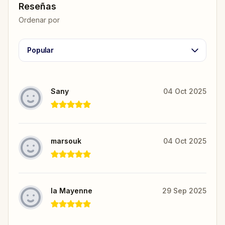
Reseñas
Ordenar por
Popular
Sany
04 Oct 2025
marsouk
04 Oct 2025
la Mayenne
29 Sep 2025