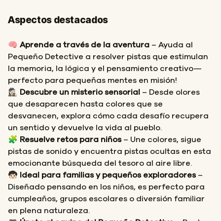
Aspectos destacados
🧠
Aprende a través de la aventura
– Ayuda al
Pequeño Detective a resolver pistas que estimulan
la memoria, la lógica y el pensamiento creativo—
perfecto para pequeñas mentes en misión!
🕵🏻‍♀️
Descubre un misterio sensorial
– Desde olores
que desaparecen hasta colores que se
desvanecen, explora cómo cada desafío recupera
un sentido y devuelve la vida al pueblo.
🧩
Resuelve retos para niños
– Une colores, sigue
pistas de sonido y encuentra pistas ocultas en esta
emocionante búsqueda del tesoro al aire libre.
🧒🏻
Ideal para familias y pequeños exploradores
–
Diseñado pensando en los niños, es perfecto para
cumpleaños, grupos escolares o diversión familiar
en plena naturaleza.