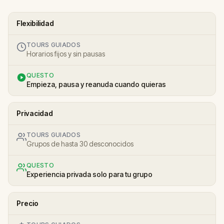
Flexibilidad
TOURS GUIADOS
Horarios fijos y sin pausas
QUESTO
Empieza, pausa y reanuda cuando quieras
Privacidad
TOURS GUIADOS
Grupos de hasta 30 desconocidos
QUESTO
Experiencia privada solo para tu grupo
Precio