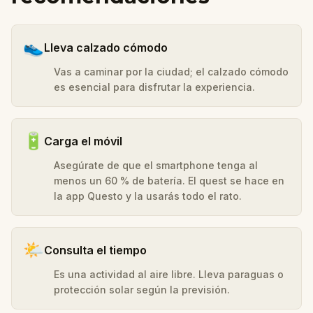
👟
Lleva calzado cómodo
Vas a caminar por la ciudad; el calzado cómodo
es esencial para disfrutar la experiencia.
🔋
Carga el móvil
Asegúrate de que el smartphone tenga al
menos un 60 % de batería. El quest se hace en
la app Questo y la usarás todo el rato.
🌤️
Consulta el tiempo
Es una actividad al aire libre. Lleva paraguas o
protección solar según la previsión.