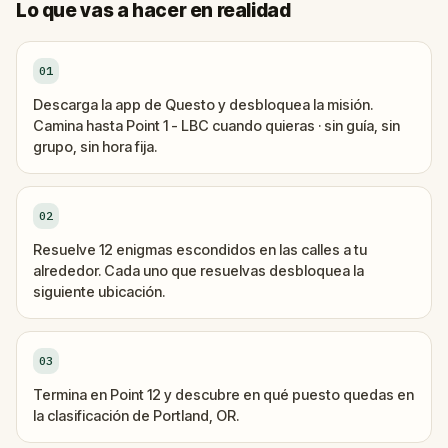
Lo que vas a hacer en realidad
01
Descarga la app de Questo y desbloquea la misión.
Camina hasta Point 1 - LBC cuando quieras · sin guía, sin
grupo, sin hora fija.
02
Resuelve 12 enigmas escondidos en las calles a tu
alrededor. Cada uno que resuelvas desbloquea la
siguiente ubicación.
03
Termina en Point 12 y descubre en qué puesto quedas en
la clasificación de Portland, OR.