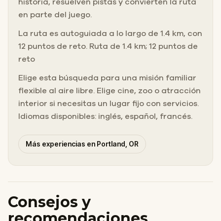
historia, resuelven pistas y convierten la ruta
en parte del juego.
La ruta es autoguiada a lo largo de 1.4 km, con
12 puntos de reto. Ruta de 1.4 km; 12 puntos de
reto
Elige esta búsqueda para una misión familiar
flexible al aire libre. Elige cine, zoo o atracción
interior si necesitas un lugar fijo con servicios.
Idiomas disponibles: inglés, español, francés.
Más experiencias en Portland, OR
Consejos y
recomendaciones