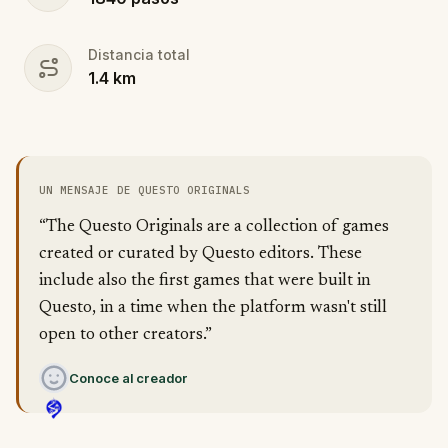
Distancia total
1.4
km
UN MENSAJE DE QUESTO ORIGINALS
“The Questo Originals are a collection of games
created or curated by Questo editors. These
include also the first games that were built in
Questo, in a time when the platform wasn't still
open to other creators.”
Conoce al creador