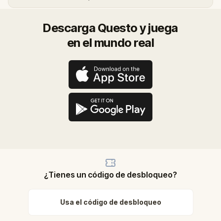
Descarga Questo y juega
en el mundo real
¿Tienes un código de desbloqueo?
Usa el código de desbloqueo