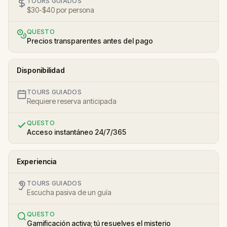
TOURS GUIADOS
$30-$40 por persona
QUESTO
Precios transparentes antes del pago
Disponibilidad
TOURS GUIADOS
Requiere reserva anticipada
QUESTO
Acceso instantáneo 24/7/365
Experiencia
TOURS GUIADOS
Escucha pasiva de un guía
QUESTO
Gamificación activa; tú resuelves el misterio