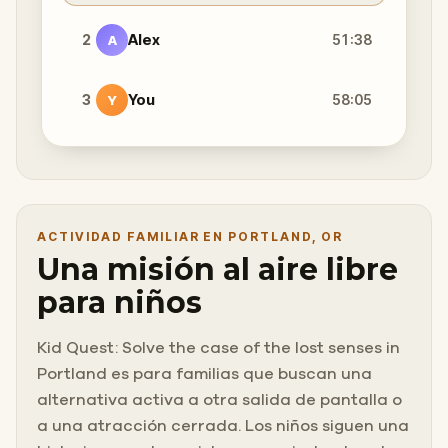
2
Alex
51:38
A
3
You
58:05
Y
ACTIVIDAD FAMILIAR EN PORTLAND, OR
Una misión al aire libre
para niños
Kid Quest: Solve the case of the lost senses in
Portland es para familias que buscan una
alternativa activa a otra salida de pantalla o
a una atracción cerrada. Los niños siguen una