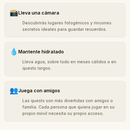
📸
Lleva una cámara
Descubrirás lugares fotogénicos y rincones
secretos ideales para guardar recuerdos.
💧
Mantente hidratado
Lleva agua, sobre todo en meses cálidos o en
quests largos.
👥
Juega con amigos
Las quests son más divertidas con amigos o
familia. Cada persona que quiera jugar en su
propio móvil necesita su propio acceso.