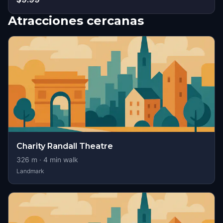
Atracciones cercanas
Charity Randall Theatre
326
m ·
4
min walk
Landmark