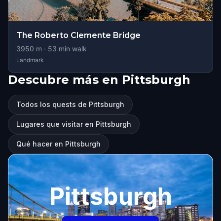
The Roberto Clemente Bridge
3950
m ·
53
min walk
Landmark
Descubre más en Pittsburgh
Todos los quests de Pittsburgh
Lugares que visitar en Pittsburgh
Qué hacer en Pittsburgh
Pittsburgh