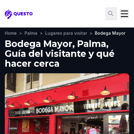
Questo
Home
>
Palma
>
Lugares para visitar
>
Bodega Mayor
Bodega Mayor, Palma,
Guía del visitante y qué
hacer cerca