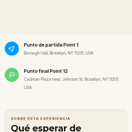
Punto de partida
Point 1
Borough Hall, Brooklyn, NY 11201, USA
Punto final
Point 12
Cadman Plaza near, Johnson St, Brooklyn, NY 11201,
USA
SOBRE ESTA EXPERIENCIA
Qué esperar de