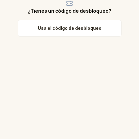
¿Tienes un código de desbloqueo?
Usa el código de desbloqueo