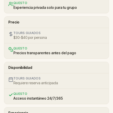
QUESTO
Experiencia privada solo para tu grupo
Precio
TOURS GUIADOS
$30-$40 por persona
QUESTO
Precios transparentes antes del pago
Disponibilidad
TOURS GUIADOS
Requiere reserva anticipada
QUESTO
Acceso instantáneo 24/7/365
Experiencia