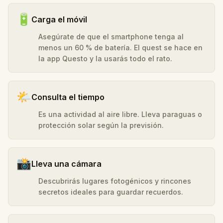
🔋
Carga el móvil
Asegúrate de que el smartphone tenga al
menos un 60 % de batería. El quest se hace en
la app Questo y la usarás todo el rato.
🌤️
Consulta el tiempo
Es una actividad al aire libre. Lleva paraguas o
protección solar según la previsión.
📸
Lleva una cámara
Descubrirás lugares fotogénicos y rincones
secretos ideales para guardar recuerdos.