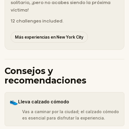
solitario, ¡pero no acabes siendo la próxima
víctima!
12 challenges included.
Más experiencias en New York City
Consejos y
recomendaciones
👟
Lleva calzado cómodo
Vas a caminar por la ciudad; el calzado cómodo
es esencial para disfrutar la experiencia.