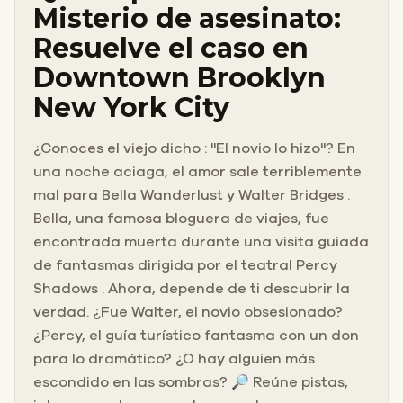
Misterio de asesinato:
Resuelve el caso en
Downtown Brooklyn
New York City
¿Conoces el viejo dicho : "El novio lo hizo"? En
una noche aciaga, el amor sale terriblemente
mal para Bella Wanderlust y Walter Bridges .
Bella, una famosa bloguera de viajes, fue
encontrada muerta durante una visita guiada
de fantasmas dirigida por el teatral Percy
Shadows . Ahora, depende de ti descubrir la
verdad. ¿Fue Walter, el novio obsesionado?
¿Percy, el guía turístico fantasma con un don
para lo dramático? ¿O hay alguien más
escondido en las sombras? 🔎 Reúne pistas,