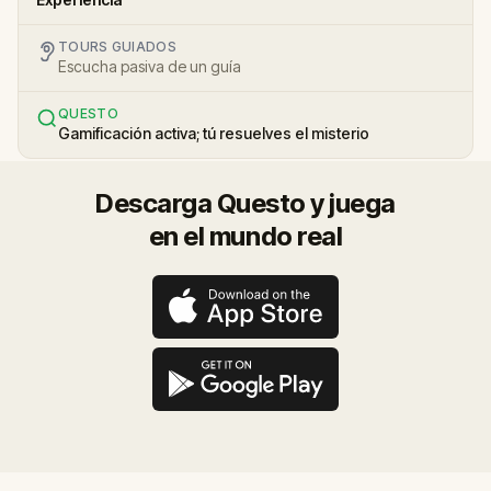
TOURS GUIADOS
Escucha pasiva de un guía
QUESTO
Gamificación activa; tú resuelves el misterio
Descarga Questo y juega
en el mundo real