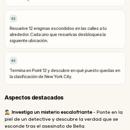
02
Resuelve 12 enigmas escondidos en las calles a tu
alrededor. Cada uno que resuelvas desbloquea la
siguiente ubicación.
03
Termina en Point 12 y descubre en qué puesto quedas en
la clasificación de New York City.
Aspectos destacados
🕵️‍♂️
Investiga un misterio escalofriante
- Ponte en la
piel de un detective y descubre la verdad que se
esconde tras el asesinato de Bella.