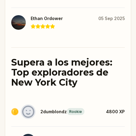
Ethan Ordower
05 Sep 2025
Supera a los mejores:
Top exploradores de
New York City
2dumblondz
4800
XP
Rookie