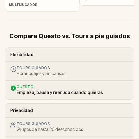
MULTIJUGADOR
Compara Questo vs. Tours a pie guiados
Flexibilidad
TOURS GUIADOS
Horarios fijos y sin pausas
QUESTO
Empieza, pausa y reanuda cuando quieras
Privacidad
TOURS GUIADOS
Grupos de hasta 30 desconocidos