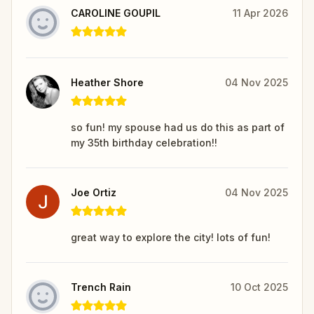
CAROLINE GOUPIL
11 Apr 2026
Heather Shore
04 Nov 2025
so fun! my spouse had us do this as part of
my 35th birthday celebration!!
Joe Ortiz
04 Nov 2025
great way to explore the city! lots of fun!
Trench Rain
10 Oct 2025