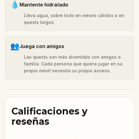
💧
Mantente hidratado
Lleva agua, sobre todo en meses cálidos o en
quests largos.
👥
Juega con amigos
Las quests son más divertidas con amigos o
familia. Cada persona que quiera jugar en su
propio móvil necesita su propio acceso.
Calificaciones y
reseñas