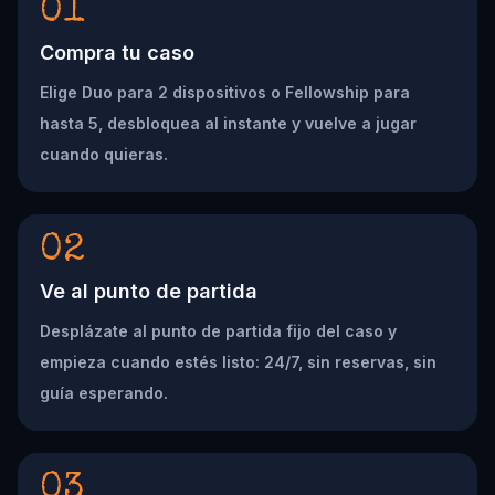
01
Compra tu caso
Elige Duo para 2 dispositivos o Fellowship para
hasta 5, desbloquea al instante y vuelve a jugar
cuando quieras.
02
Ve al punto de partida
Desplázate al punto de partida fijo del caso y
empieza cuando estés listo: 24/7, sin reservas, sin
guía esperando.
03