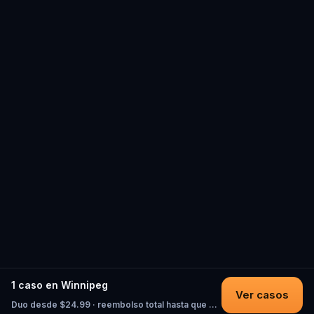
1 caso en Winnipeg
Ver casos
Duo desde $24.99 · reembolso total hasta que empieces