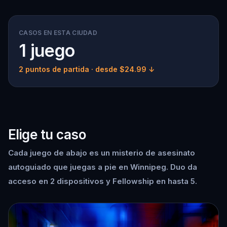
CASOS EN ESTA CIUDAD
1 juego
2 puntos de partida
· desde $24.99 ↓
Elige tu caso
Cada juego de abajo es un misterio de asesinato
autoguiado que juegas a pie en Winnipeg. Duo da
acceso en 2 dispositivos y Fellowship en hasta 5.