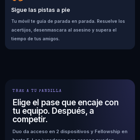
Sigue las pistas a pie
Tu móvil te guía de parada en parada. Resuelve los
acertijos, desenmascara al asesino y supera el
tiempo de tus amigos.
TRAE A TU PANDILLA
Elige el pase que encaje con
tu equipo. Después, a
competir.
Duo da acceso en 2 dispositivos y Fellowship en