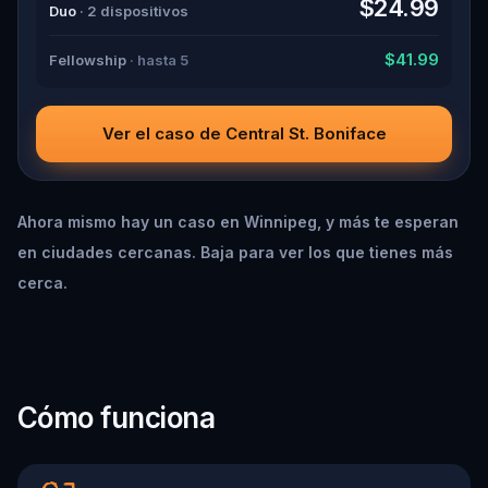
$24.99
Duo
· 2 dispositivos
$41.99
Fellowship
· hasta 5
Ver el caso de Central St. Boniface
Ahora mismo hay un caso en Winnipeg, y más te esperan
en ciudades cercanas. Baja para ver los que tienes más
cerca.
Cómo funciona