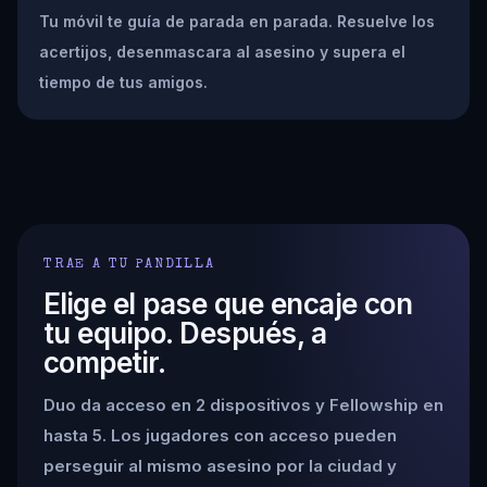
Tu móvil te guía de parada en parada. Resuelve los
acertijos, desenmascara al asesino y supera el
tiempo de tus amigos.
TRAE A TU PANDILLA
Elige el pase que encaje con
tu equipo. Después, a
competir.
Duo da acceso en 2 dispositivos y Fellowship en
hasta 5. Los jugadores con acceso pueden
perseguir al mismo asesino por la ciudad y