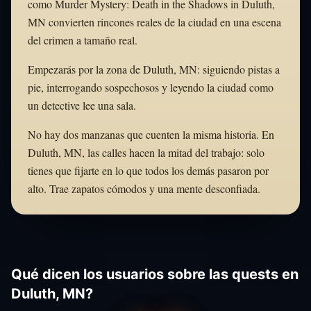
como Murder Mystery: Death in the Shadows in Duluth,
MN convierten rincones reales de la ciudad en una escena
del crimen a tamaño real.
Empezarás por la zona de Duluth, MN: siguiendo pistas a
pie, interrogando sospechosos y leyendo la ciudad como
un detective lee una sala.
No hay dos manzanas que cuenten la misma historia. En
Duluth, MN, las calles hacen la mitad del trabajo: solo
tienes que fijarte en lo que todos los demás pasaron por
alto. Trae zapatos cómodos y una mente desconfiada.
Qué dicen los usuarios sobre las quests en
Duluth, MN?