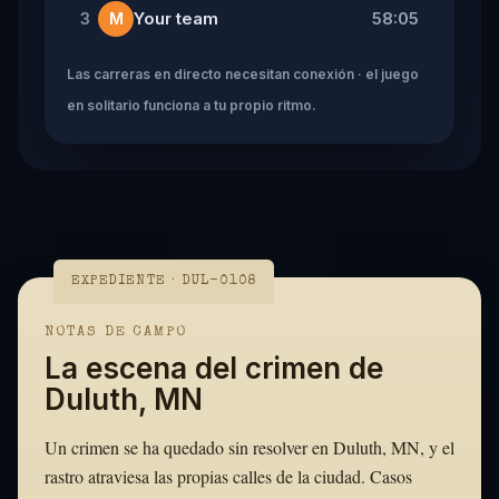
Your team
58:05
3
M
Las carreras en directo necesitan conexión · el juego
en solitario funciona a tu propio ritmo.
EXPEDIENTE · DUL-0108
NOTAS DE CAMPO
La escena del crimen de
Duluth, MN
Un crimen se ha quedado sin resolver en Duluth, MN, y el
rastro atraviesa las propias calles de la ciudad. Casos