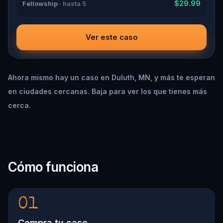
$29.99
Fellowship
· hasta 5
Ver este caso
Ahora mismo hay un caso en Duluth, MN, y más te esperan
en ciudades cercanas. Baja para ver los que tienes más
cerca.
Cómo funciona
01
Compra tu caso