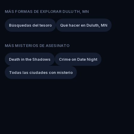
MÁS FORMAS DE EXPLORAR DULUTH, MN
Búsquedas del tesoro
Qué hacer en Duluth, MN
MÁS MISTERIOS DE ASESINATO
Death in the Shadows
Crime on Date Night
Todas las ciudades con misterio