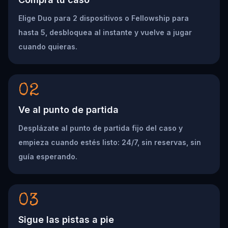
Elige Duo para 2 dispositivos o Fellowship para
hasta 5, desbloquea al instante y vuelve a jugar
cuando quieras.
02
Ve al punto de partida
Desplázate al punto de partida fijo del caso y
empieza cuando estés listo: 24/7, sin reservas, sin
guía esperando.
03
Sigue las pistas a pie