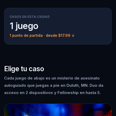
CASOS EN ESTA CIUDAD
1 juego
1 punto de partida
· desde $17.99 ↓
Elige tu caso
Cada juego de abajo es un misterio de asesinato
autoguiado que juegas a pie en Duluth, MN. Duo da
acceso en 2 dispositivos y Fellowship en hasta 5.