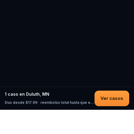
1 caso en Duluth, MN
Ver casos
Duo desde $17.99 · reembolso total hasta que empieces