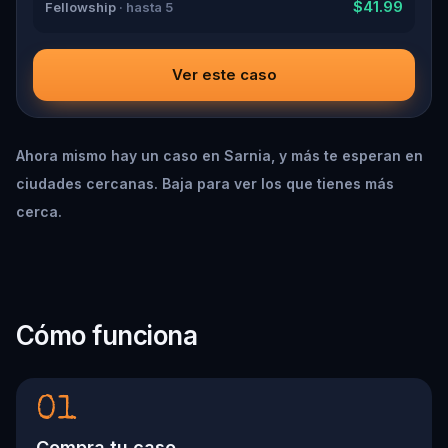
$41.99
Fellowship
· hasta 5
Ver este caso
Ahora mismo hay un caso en Sarnia, y más te esperan en
ciudades cercanas. Baja para ver los que tienes más
cerca.
Cómo funciona
01
Compra tu caso