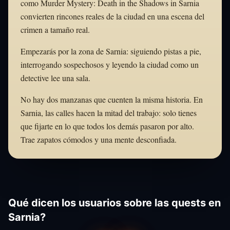
como Murder Mystery: Death in the Shadows in Sarnia
convierten rincones reales de la ciudad en una escena del
crimen a tamaño real.
Empezarás por la zona de Sarnia: siguiendo pistas a pie,
interrogando sospechosos y leyendo la ciudad como un
detective lee una sala.
No hay dos manzanas que cuenten la misma historia. En
Sarnia, las calles hacen la mitad del trabajo: solo tienes
que fijarte en lo que todos los demás pasaron por alto.
Trae zapatos cómodos y una mente desconfiada.
Qué dicen los usuarios sobre las quests en
Sarnia?