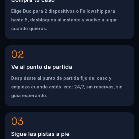
Elige Duo para 2 dispositivos o Fellowship para
hasta 5, desbloquea al instante y vuelve a jugar
cuando quieras.
02
Ve al punto de partida
Desplázate al punto de partida fijo del caso y
empieza cuando estés listo: 24/7, sin reservas, sin
guía esperando.
03
Sigue las pistas a pie