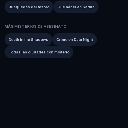
Búsquedas del tesoro
Qué hacer en Sarnia
MÁS MISTERIOS DE ASESINATO
Death in the Shadows
Crime on Date Night
Todas las ciudades con misterio