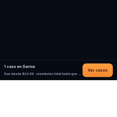
1 caso en Sarnia
Ver casos
Duo desde $24.99 · reembolso total hasta que empieces