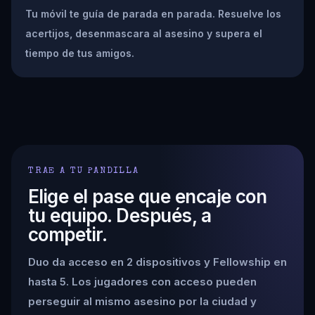
Tu móvil te guía de parada en parada. Resuelve los
acertijos, desenmascara al asesino y supera el
tiempo de tus amigos.
TRAE A TU PANDILLA
Elige el pase que encaje con
tu equipo. Después, a
competir.
Duo da acceso en 2 dispositivos y Fellowship en
hasta 5. Los jugadores con acceso pueden
perseguir al mismo asesino por la ciudad y