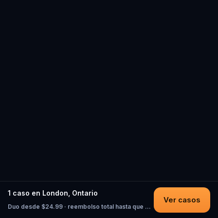
1 caso en London, Ontario
Ver casos
Duo desde $24.99 · reembolso total hasta que empieces