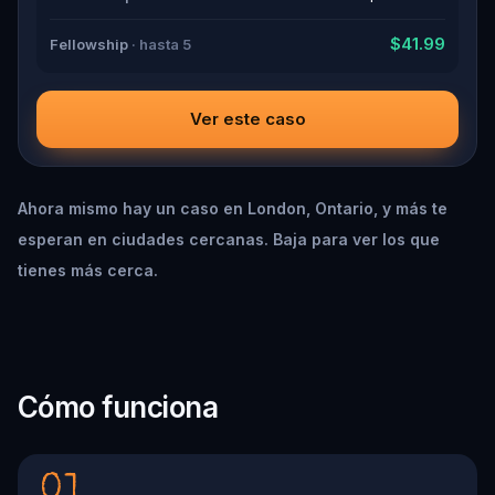
$41.99
Fellowship
· hasta 5
Ver este caso
Ahora mismo hay un caso en London, Ontario, y más te
esperan en ciudades cercanas. Baja para ver los que
tienes más cerca.
Cómo funciona
01