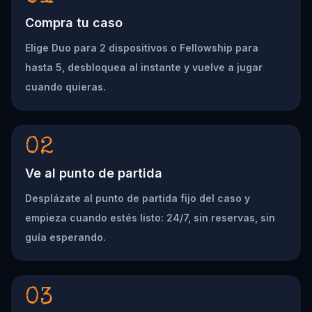
Compra tu caso
Elige Duo para 2 dispositivos o Fellowship para
hasta 5, desbloquea al instante y vuelve a jugar
cuando quieras.
02
Ve al punto de partida
Desplázate al punto de partida fijo del caso y
empieza cuando estés listo: 24/7, sin reservas, sin
guía esperando.
03