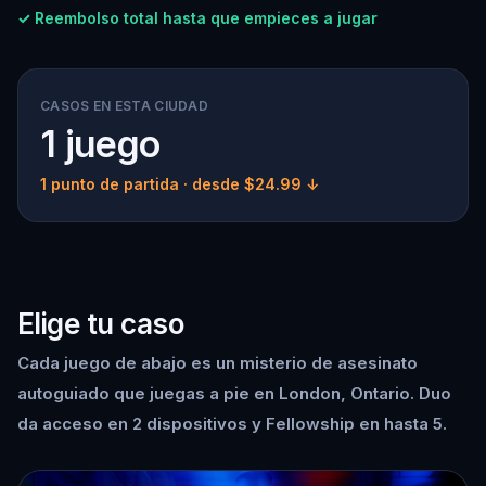
✓ Reembolso total hasta que empieces a jugar
CASOS EN ESTA CIUDAD
1 juego
1 punto de partida
· desde $24.99 ↓
Elige tu caso
Cada juego de abajo es un misterio de asesinato
autoguiado que juegas a pie en London, Ontario. Duo
da acceso en 2 dispositivos y Fellowship en hasta 5.