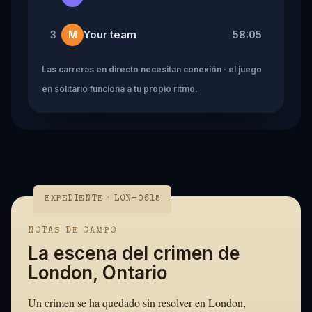
Your team
58:05
3
M
Las carreras en directo necesitan conexión · el juego
en solitario funciona a tu propio ritmo.
EXPEDIENTE · LON-0615
NOTAS DE CAMPO
La escena del crimen de
London, Ontario
Un crimen se ha quedado sin resolver en London,