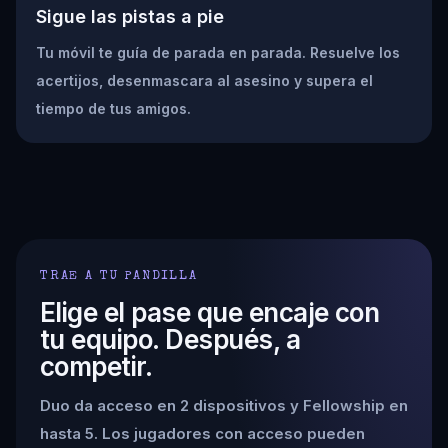
Sigue las pistas a pie
Tu móvil te guía de parada en parada. Resuelve los
acertijos, desenmascara al asesino y supera el
tiempo de tus amigos.
TRAE A TU PANDILLA
Elige el pase que encaje con
tu equipo. Después, a
competir.
Duo da acceso en 2 dispositivos y Fellowship en
hasta 5. Los jugadores con acceso pueden