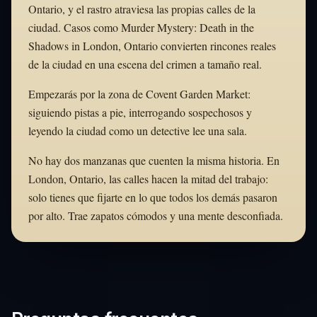
Ontario, y el rastro atraviesa las propias calles de la
ciudad. Casos como Murder Mystery: Death in the
Shadows in London, Ontario convierten rincones reales
de la ciudad en una escena del crimen a tamaño real.
Empezarás por la zona de Covent Garden Market:
siguiendo pistas a pie, interrogando sospechosos y
leyendo la ciudad como un detective lee una sala.
No hay dos manzanas que cuenten la misma historia. En
London, Ontario, las calles hacen la mitad del trabajo:
solo tienes que fijarte en lo que todos los demás pasaron
por alto. Trae zapatos cómodos y una mente desconfiada.