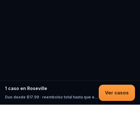
1 caso en Roseville
Ver casos
Duo desde $17.99 · reembolso total hasta que empieces