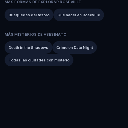
MÁS FORMAS DE EXPLORAR ROSEVILLE
Búsquedas del tesoro
Qué hacer en Roseville
MÁS MISTERIOS DE ASESINATO
Death in the Shadows
Crime on Date Night
Todas las ciudades con misterio