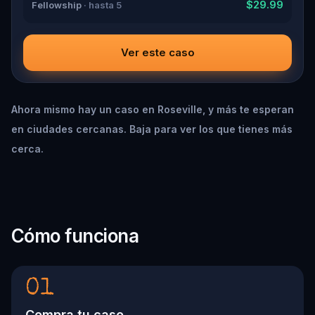
$29.99
Fellowship
· hasta 5
Ver este caso
Ahora mismo hay un caso en Roseville, y más te esperan
en ciudades cercanas. Baja para ver los que tienes más
cerca.
Cómo funciona
01
Compra tu caso