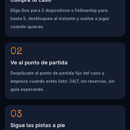
Elige Duo para 2 dispositivos o Fellowship para
hasta 5, desbloquea al instante y vuelve a jugar
cuando quieras.
02
Ve al punto de partida
Desplázate al punto de partida fijo del caso y
empieza cuando estés listo: 24/7, sin reservas, sin
guía esperando.
03
Sigue las pistas a pie