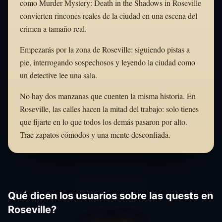
como Murder Mystery: Death in the Shadows in Roseville
convierten rincones reales de la ciudad en una escena del
crimen a tamaño real.
Empezarás por la zona de Roseville: siguiendo pistas a
pie, interrogando sospechosos y leyendo la ciudad como
un detective lee una sala.
No hay dos manzanas que cuenten la misma historia. En
Roseville, las calles hacen la mitad del trabajo: solo tienes
que fijarte en lo que todos los demás pasaron por alto.
Trae zapatos cómodos y una mente desconfiada.
Qué dicen los usuarios sobre las quests en
Roseville?