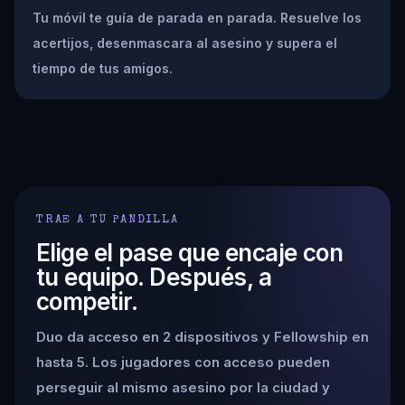
Tu móvil te guía de parada en parada. Resuelve los
acertijos, desenmascara al asesino y supera el
tiempo de tus amigos.
TRAE A TU PANDILLA
Elige el pase que encaje con
tu equipo. Después, a
competir.
Duo da acceso en 2 dispositivos y Fellowship en
hasta 5. Los jugadores con acceso pueden
perseguir al mismo asesino por la ciudad y