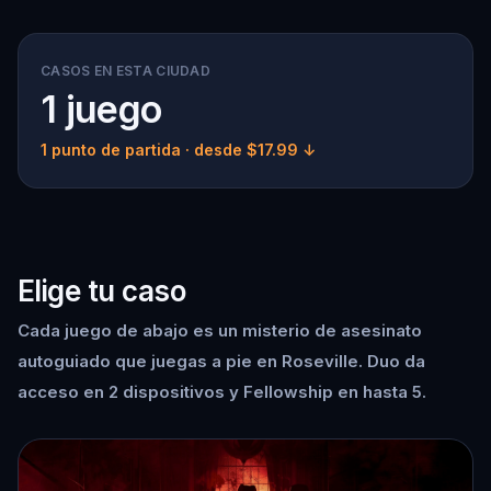
CASOS EN ESTA CIUDAD
1 juego
1 punto de partida
· desde $17.99 ↓
Elige tu caso
Cada juego de abajo es un misterio de asesinato
autoguiado que juegas a pie en Roseville. Duo da
acceso en 2 dispositivos y Fellowship en hasta 5.