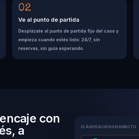
02
Ve al punto de partida
Desplázate al punto de partida fijo del caso y
empieza cuando estés listo: 24/7, sin
reservas, sin guía esperando.
 encaje con
és, a
CLASIFICACIÓN EN DIRECTO