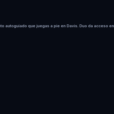
to autoguiado que juegas a pie en Davis. Duo da acceso en 