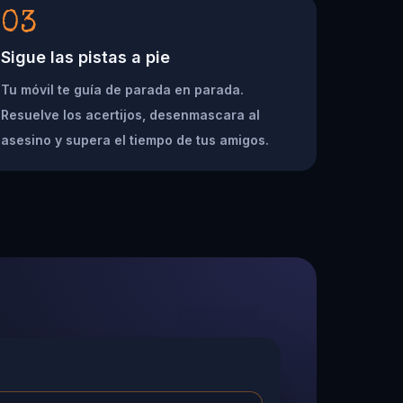
03
Sigue las pistas a pie
Tu móvil te guía de parada en parada.
Resuelve los acertijos, desenmascara al
asesino y supera el tiempo de tus amigos.