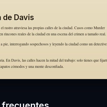
n de Davis
el rastro atraviesa las propias calles de la ciudad. Casos como Murder
n rincones reales de la ciudad en una escena del crimen a tamaño real.
 a pie, interrogando sospechosos y leyendo la ciudad como un detective
 En Davis, las calles hacen la mitad del trabajo: solo tienes que fijart
e zapatos cómodos y una mente desconfiada.
 frecuentes