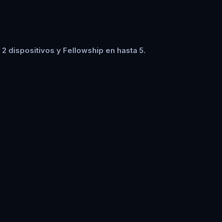
2 dispositivos y Fellowship en hasta 5.