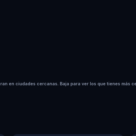
ran en ciudades cercanas. Baja para ver los que tienes más c