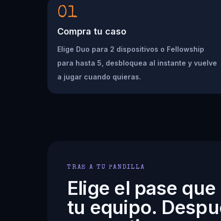
01
Compra tu caso
Elige Duo para 2 dispositivos o Fellowship
para hasta 5, desbloquea al instante y vuelve
a jugar cuando quieras.
TRAE A TU PANDILLA
Elige el pase que
tu equipo. Despu