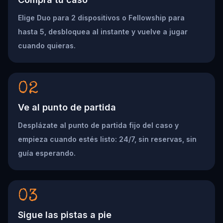
Elige Duo para 2 dispositivos o Fellowship para
hasta 5, desbloquea al instante y vuelve a jugar
cuando quieras.
02
Ve al punto de partida
Desplázate al punto de partida fijo del caso y
empieza cuando estés listo: 24/7, sin reservas, sin
guía esperando.
03
Sigue las pistas a pie