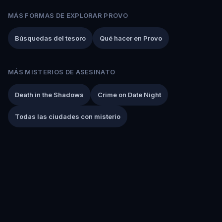
MÁS FORMAS DE EXPLORAR PROVO
Búsquedas del tesoro
Qué hacer en Provo
MÁS MISTERIOS DE ASESINATO
Death in the Shadows
Crime on Date Night
Todas las ciudades con misterio