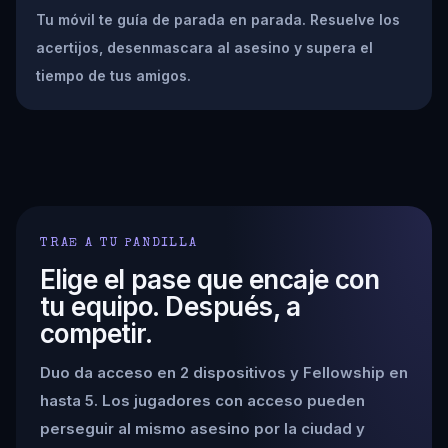
Tu móvil te guía de parada en parada. Resuelve los
acertijos, desenmascara al asesino y supera el
tiempo de tus amigos.
TRAE A TU PANDILLA
Elige el pase que encaje con
tu equipo. Después, a
competir.
Duo da acceso en 2 dispositivos y Fellowship en
hasta 5. Los jugadores con acceso pueden
perseguir al mismo asesino por la ciudad y