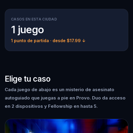
CASOS EN ESTA CIUDAD
1 juego
1 punto de partida
· desde $17.99 ↓
Elige tu caso
Cada juego de abajo es un misterio de asesinato
autoguiado que juegas a pie en Provo. Duo da acceso
en 2 dispositivos y Fellowship en hasta 5.