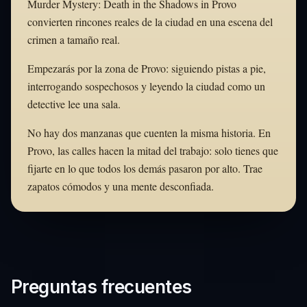
Murder Mystery: Death in the Shadows in Provo
convierten rincones reales de la ciudad en una escena del
crimen a tamaño real.
Empezarás por la zona de Provo: siguiendo pistas a pie,
interrogando sospechosos y leyendo la ciudad como un
detective lee una sala.
No hay dos manzanas que cuenten la misma historia. En
Provo, las calles hacen la mitad del trabajo: solo tienes que
fijarte en lo que todos los demás pasaron por alto. Trae
zapatos cómodos y una mente desconfiada.
Preguntas frecuentes