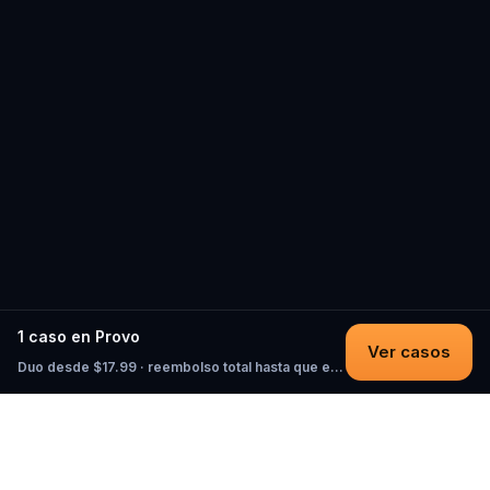
1 caso en Provo
Ver casos
Duo desde $17.99 · reembolso total hasta que empieces