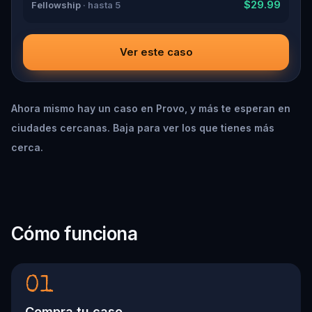
$29.99
Fellowship
· hasta 5
Ver este caso
Ahora mismo hay un caso en Provo, y más te esperan en
ciudades cercanas. Baja para ver los que tienes más
cerca.
Cómo funciona
01
Compra tu caso