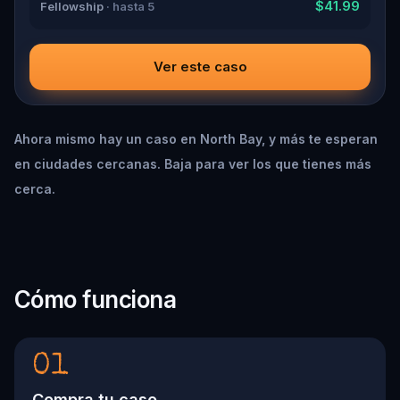
$41.99
Fellowship
· hasta 5
Ver este caso
Ahora mismo hay un caso en North Bay, y más te esperan
en ciudades cercanas. Baja para ver los que tienes más
cerca.
Cómo funciona
01
Compra tu caso