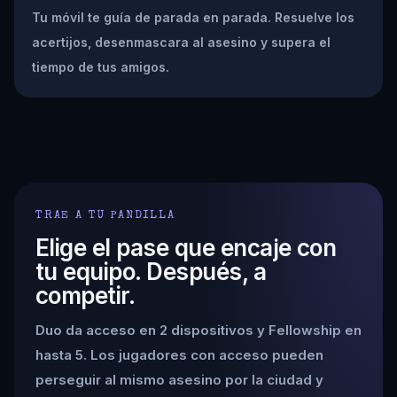
Tu móvil te guía de parada en parada. Resuelve los
acertijos, desenmascara al asesino y supera el
tiempo de tus amigos.
TRAE A TU PANDILLA
Elige el pase que encaje con
tu equipo. Después, a
competir.
Duo da acceso en 2 dispositivos y Fellowship en
hasta 5. Los jugadores con acceso pueden
perseguir al mismo asesino por la ciudad y