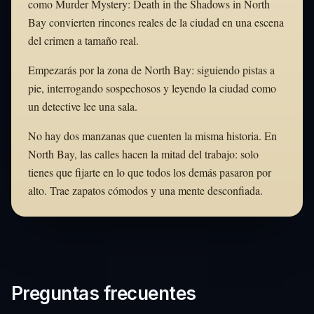
como Murder Mystery: Death in the Shadows in North
Bay convierten rincones reales de la ciudad en una escena
del crimen a tamaño real.
Empezarás por la zona de North Bay: siguiendo pistas a
pie, interrogando sospechosos y leyendo la ciudad como
un detective lee una sala.
No hay dos manzanas que cuenten la misma historia. En
North Bay, las calles hacen la mitad del trabajo: solo
tienes que fijarte en lo que todos los demás pasaron por
alto. Trae zapatos cómodos y una mente desconfiada.
Preguntas frecuentes