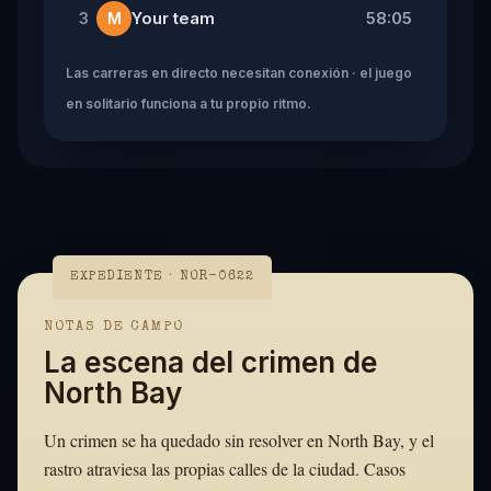
Your team
58:05
3
M
Las carreras en directo necesitan conexión · el juego
en solitario funciona a tu propio ritmo.
EXPEDIENTE · NOR-0622
NOTAS DE CAMPO
La escena del crimen de
North Bay
Un crimen se ha quedado sin resolver en North Bay, y el
rastro atraviesa las propias calles de la ciudad. Casos