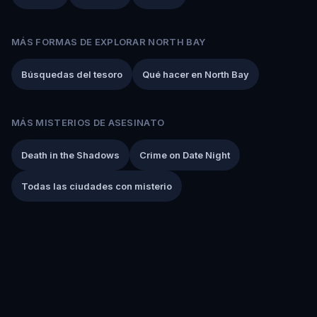
MÁS FORMAS DE EXPLORAR NORTH BAY
Búsquedas del tesoro
Qué hacer en North Bay
MÁS MISTERIOS DE ASESINATO
Death in the Shadows
Crime on Date Night
Todas las ciudades con misterio