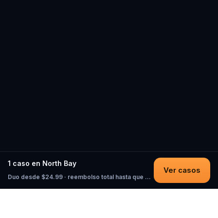
1 caso en North Bay
Ver casos
Duo desde $24.99 · reembolso total hasta que empieces