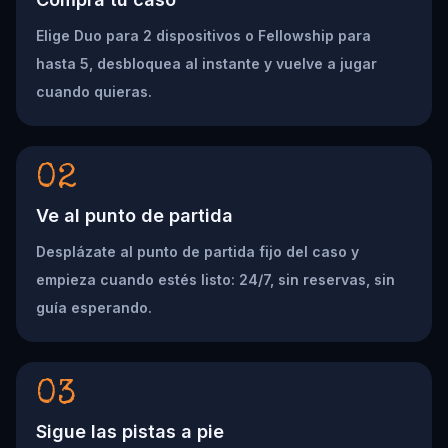
Elige Duo para 2 dispositivos o Fellowship para
hasta 5, desbloquea al instante y vuelve a jugar
cuando quieras.
02
Ve al punto de partida
Desplázate al punto de partida fijo del caso y
empieza cuando estés listo: 24/7, sin reservas, sin
guía esperando.
03
Sigue las pistas a pie