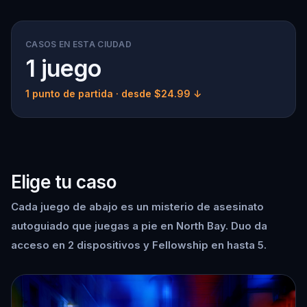
CASOS EN ESTA CIUDAD
1 juego
1 punto de partida
· desde $24.99 ↓
Elige tu caso
Cada juego de abajo es un misterio de asesinato
autoguiado que juegas a pie en North Bay. Duo da
acceso en 2 dispositivos y Fellowship en hasta 5.