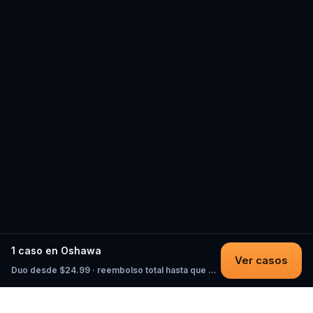
1 caso en Oshawa
Ver casos
Duo desde $24.99 · reembolso total hasta que empieces