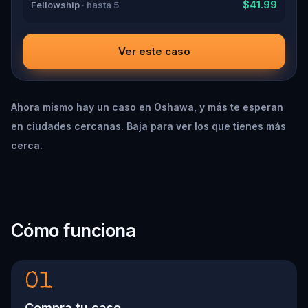
$41.99
Fellowship
· hasta 5
Ver este caso
Ahora mismo hay un caso en Oshawa, y más te esperan
en ciudades cercanas. Baja para ver los que tienes más
cerca.
Cómo funciona
01
Compra tu caso