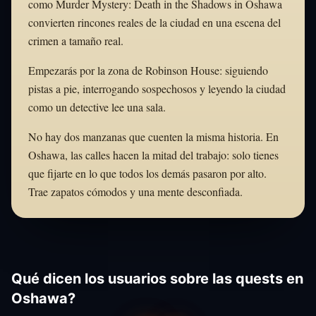
como Murder Mystery: Death in the Shadows in Oshawa
convierten rincones reales de la ciudad en una escena del
crimen a tamaño real.
Empezarás por la zona de Robinson House: siguiendo
pistas a pie, interrogando sospechosos y leyendo la ciudad
como un detective lee una sala.
No hay dos manzanas que cuenten la misma historia. En
Oshawa, las calles hacen la mitad del trabajo: solo tienes
que fijarte en lo que todos los demás pasaron por alto.
Trae zapatos cómodos y una mente desconfiada.
Qué dicen los usuarios sobre las quests en
Oshawa?