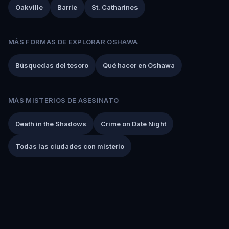
Oakville
Barrie
St. Catharines
MÁS FORMAS DE EXPLORAR OSHAWA
Búsquedas del tesoro
Qué hacer en Oshawa
MÁS MISTERIOS DE ASESINATO
Death in the Shadows
Crime on Date Night
Todas las ciudades con misterio