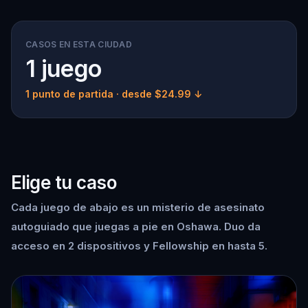
CASOS EN ESTA CIUDAD
1 juego
1 punto de partida
· desde $24.99 ↓
Elige tu caso
Cada juego de abajo es un misterio de asesinato
autoguiado que juegas a pie en Oshawa. Duo da
acceso en 2 dispositivos y Fellowship en hasta 5.