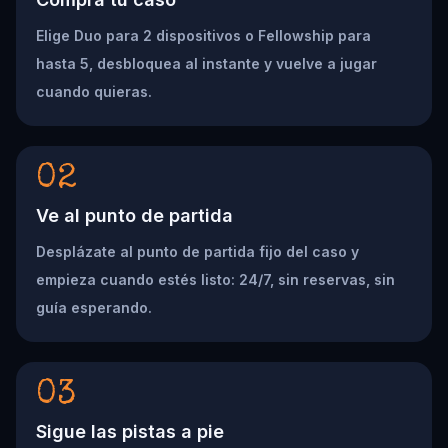
Elige Duo para 2 dispositivos o Fellowship para
hasta 5, desbloquea al instante y vuelve a jugar
cuando quieras.
02
Ve al punto de partida
Desplázate al punto de partida fijo del caso y
empieza cuando estés listo: 24/7, sin reservas, sin
guía esperando.
03
Sigue las pistas a pie