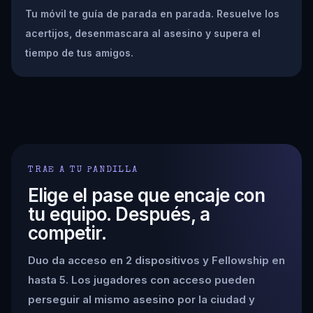
Tu móvil te guía de parada en parada. Resuelve los
acertijos, desenmascara al asesino y supera el
tiempo de tus amigos.
TRAE A TU PANDILLA
Elige el pase que encaje con
tu equipo. Después, a
competir.
Duo da acceso en 2 dispositivos y Fellowship en
hasta 5. Los jugadores con acceso pueden
perseguir al mismo asesino por la ciudad y