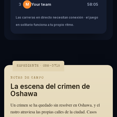
Your team
58:05
3
M
Las carreras en directo necesitan conexión · el juego
en solitario funciona a tu propio ritmo.
EXPEDIENTE · OSH-0715
NOTAS DE CAMPO
La escena del crimen de
Oshawa
Un crimen se ha quedado sin resolver en Oshawa, y el
rastro atraviesa las propias calles de la ciudad. Casos