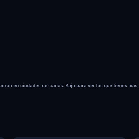
peran en ciudades cercanas. Baja para ver los que tienes más