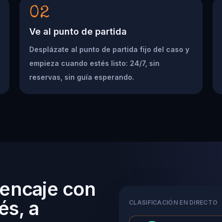
02
Ve al punto de partida
Desplázate al punto de partida fijo del caso y
empieza cuando estés listo: 24/7, sin
reservas, sin guía esperando.
 encaje con
és, a
CLASIFICACIÓN EN DIRECTO