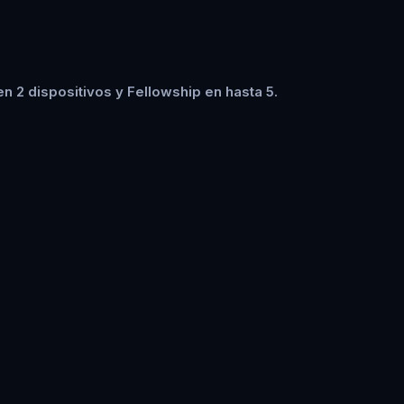
n 2 dispositivos y Fellowship en hasta 5.