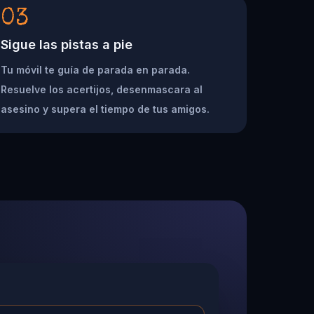
03
Sigue las pistas a pie
Tu móvil te guía de parada en parada.
Resuelve los acertijos, desenmascara al
asesino y supera el tiempo de tus amigos.