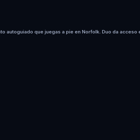
to autoguiado que juegas a pie en Norfolk. Duo da acceso e