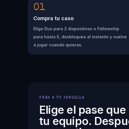
01
Compra tu caso
Elige Duo para 2 dispositivos o Fellowship
para hasta 5, desbloquea al instante y vuelve
a jugar cuando quieras.
TRAE A TU PANDILLA
Elige el pase que
tu equipo. Despu