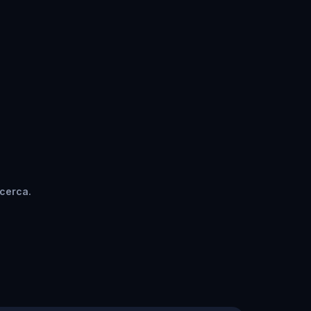
 cerca.