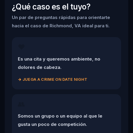
¿Qué caso es el tuyo?
Un par de preguntas rápidas para orientarte
hacia el caso de Richmond, VA ideal para ti.
❤️
Es una cita y queremos ambiente, no
dolores de cabeza.
→
JUEGA A CRIME ON DATE NIGHT
👥
Somos un grupo o un equipo al que le
gusta un poco de competición.