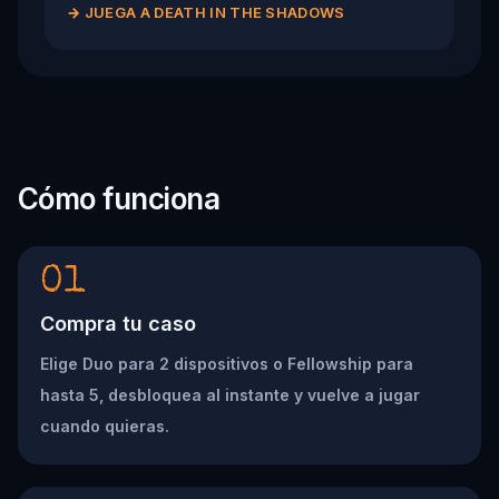
→
JUEGA A DEATH IN THE SHADOWS
Cómo funciona
01
Compra tu caso
Elige Duo para 2 dispositivos o Fellowship para
hasta 5, desbloquea al instante y vuelve a jugar
cuando quieras.