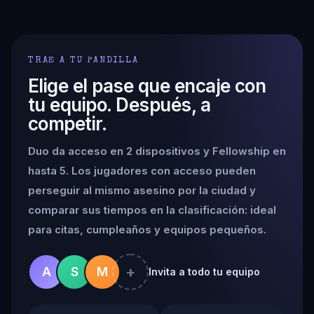
TRAE A TU PANDILLA
Elige el pase que encaje con
tu equipo. Después, a
competir.
Duo da acceso en 2 dispositivos y Fellowship en
hasta 5. Los jugadores con acceso pueden
perseguir al mismo asesino por la ciudad y
comparar sus tiempos en la clasificación: ideal
para citas, cumpleaños y equipos pequeños.
+
A
S
M
Invita a todo tu equipo