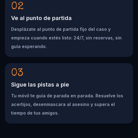
02
Ve al punto de partida
Desplázate al punto de partida fijo del caso y
empieza cuando estés listo: 24/7, sin reservas, sin
guía esperando.
03
Sigue las pistas a pie
Tu móvil te guía de parada en parada. Resuelve los
acertijos, desenmascara al asesino y supera el
tiempo de tus amigos.