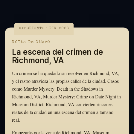
EXPEDIENTE · RIC-0908
NOTAS DE CAMPO
La escena del crimen de
Richmond, VA
Un crimen se ha quedado sin resolver en Richmond, VA,
y el rastro atraviesa las propias calles de la ciudad. Casos
como Murder Mystery: Death in the Shadows in
Richmond, VA, Murder Mystery: Crime on Date Night in
Museum District, Richmond, VA convierten rincones
reales de la ciudad en una escena del crimen a tamaño
real.
Empezarás por la zona de Richmond, VA, Museum