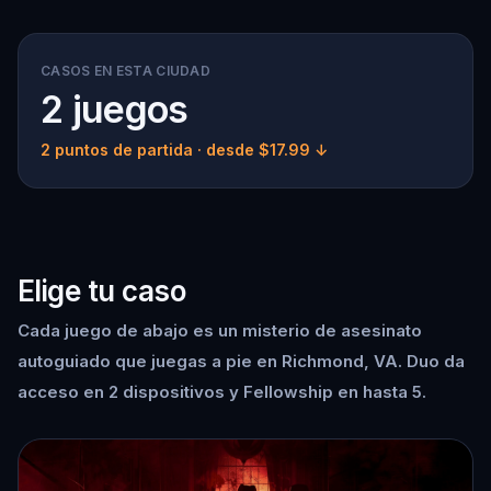
CASOS EN ESTA CIUDAD
2 juegos
2 puntos de partida
· desde $17.99 ↓
Elige tu caso
Cada juego de abajo es un misterio de asesinato
autoguiado que juegas a pie en Richmond, VA. Duo da
acceso en 2 dispositivos y Fellowship en hasta 5.