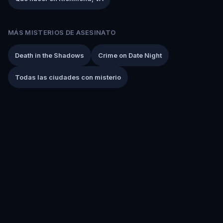
MÁS MISTERIOS DE ASESINATO
Death in the Shadows
Crime on Date Night
Todas las ciudades con misterio