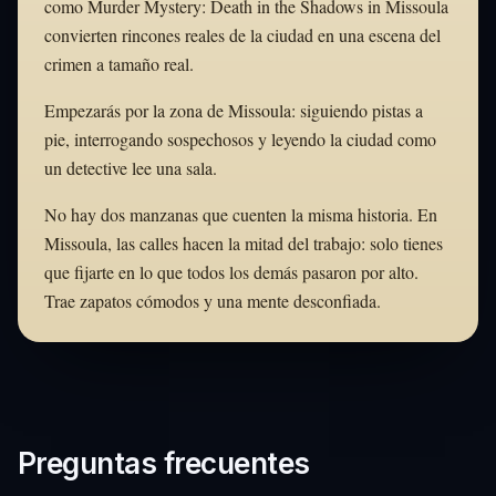
como Murder Mystery: Death in the Shadows in Missoula
convierten rincones reales de la ciudad en una escena del
crimen a tamaño real.
Empezarás por la zona de Missoula: siguiendo pistas a
pie, interrogando sospechosos y leyendo la ciudad como
un detective lee una sala.
No hay dos manzanas que cuenten la misma historia. En
Missoula, las calles hacen la mitad del trabajo: solo tienes
que fijarte en lo que todos los demás pasaron por alto.
Trae zapatos cómodos y una mente desconfiada.
Preguntas frecuentes