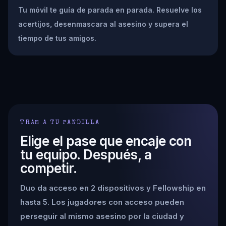
Tu móvil te guía de parada en parada. Resuelve los
acertijos, desenmascara al asesino y supera el
tiempo de tus amigos.
TRAE A TU PANDILLA
Elige el pase que encaje con
tu equipo. Después, a
competir.
Duo da acceso en 2 dispositivos y Fellowship en
hasta 5. Los jugadores con acceso pueden
perseguir al mismo asesino por la ciudad y