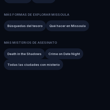
MÁS FORMAS DE EXPLORAR MISSOULA
Búsquedas del tesoro
Qué hacer en Missoula
MÁS MISTERIOS DE ASESINATO
Death in the Shadows
Crime on Date Night
Todas las ciudades con misterio