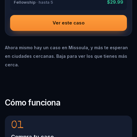
$29.99
Fellowship
· hasta 5
Ver este caso
Ahora mismo hay un caso en Missoula, y más te esperan
en ciudades cercanas. Baja para ver los que tienes más
cerca.
Cómo funciona
01
Compra tu caso