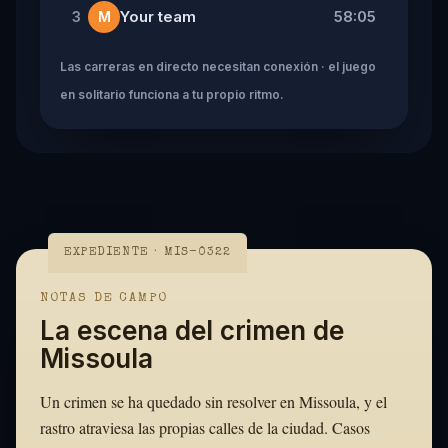
Your team
58:05
3
M
Las carreras en directo necesitan conexión · el juego
en solitario funciona a tu propio ritmo.
EXPEDIENTE · MIS-0322
NOTAS DE CAMPO
La escena del crimen de
Missoula
Un crimen se ha quedado sin resolver en Missoula, y el
rastro atraviesa las propias calles de la ciudad. Casos