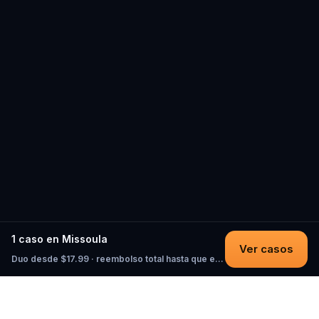
1 caso en Missoula
Ver casos
Duo desde $17.99 · reembolso total hasta que empieces