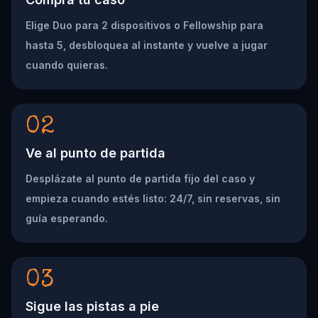
Elige Duo para 2 dispositivos o Fellowship para
hasta 5, desbloquea al instante y vuelve a jugar
cuando quieras.
02
Ve al punto de partida
Desplázate al punto de partida fijo del caso y
empieza cuando estés listo: 24/7, sin reservas, sin
guía esperando.
03
Sigue las pistas a pie