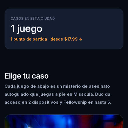
CASOS EN ESTA CIUDAD
1 juego
1 punto de partida
· desde $17.99 ↓
Elige tu caso
Cada juego de abajo es un misterio de asesinato
autoguiado que juegas a pie en Missoula. Duo da
acceso en 2 dispositivos y Fellowship en hasta 5.