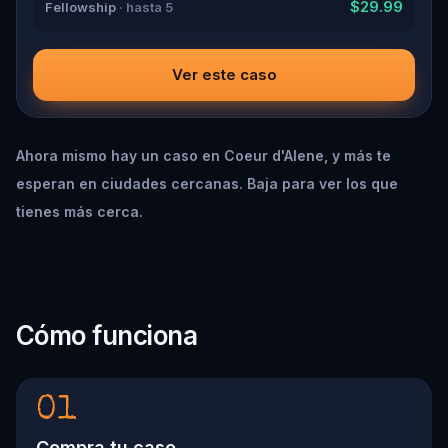
$29.99
Fellowship
· hasta 5
Ver este caso
Ahora mismo hay un caso en Coeur d'Alene, y más te
esperan en ciudades cercanas. Baja para ver los que
tienes más cerca.
Cómo funciona
01
Compra tu caso