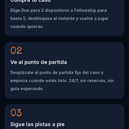
Elige Duo para 2 dispositivos o Fellowship para
hasta 5, desbloquea al instante y vuelve a jugar
cuando quieras.
02
Ve al punto de partida
Desplázate al punto de partida fijo del caso y
empieza cuando estés listo: 24/7, sin reservas, sin
guía esperando.
03
Sigue las pistas a pie