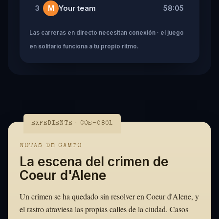
Your team
58:05
3
M
Las carreras en directo necesitan conexión · el juego
en solitario funciona a tu propio ritmo.
EXPEDIENTE · COE-0801
NOTAS DE CAMPO
La escena del crimen de
Coeur d'Alene
Un crimen se ha quedado sin resolver en Coeur d'Alene, y
el rastro atraviesa las propias calles de la ciudad. Casos