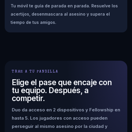
Tu móvil te guía de parada en parada. Resuelve los
acertijos, desenmascara al asesino y supera el
tiempo de tus amigos.
TRAE A TU PANDILLA
Elige el pase que encaje con
tu equipo. Después, a
competir.
Duo da acceso en 2 dispositivos y Fellowship en
hasta 5. Los jugadores con acceso pueden
perseguir al mismo asesino por la ciudad y