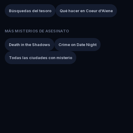
Búsquedas del tesoro
Qué hacer en Coeur d'Alene
MÁS MISTERIOS DE ASESINATO
Death in the Shadows
Crime on Date Night
Todas las ciudades con misterio