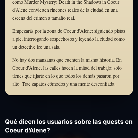
como Murder Mystery: Death in the Shadows in Coeur
d'Alene convierten rincones reales de la ciudad en una
escena del crimen a tamaño real.
Empezarás por la zona de Coeur d'Alene: siguiendo pistas
a pie, interrogando sospechosos y leyendo la ciudad como
un detective lee una sala.
No hay dos manzanas que cuenten la misma historia. En
Coeur d'Alene, las calles hacen la mitad del trabajo: solo
tienes que fijarte en lo que todos los demás pasaron por
alto. Trae zapatos cómodos y una mente desconfiada.
Qué dicen los usuarios sobre las quests en
Coeur d'Alene?