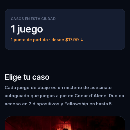
CASOS EN ESTA CIUDAD
1 juego
1 punto de partida
· desde $17.99 ↓
Elige tu caso
Cada juego de abajo es un misterio de asesinato
autoguiado que juegas a pie en Coeur d'Alene. Duo da
acceso en 2 dispositivos y Fellowship en hasta 5.