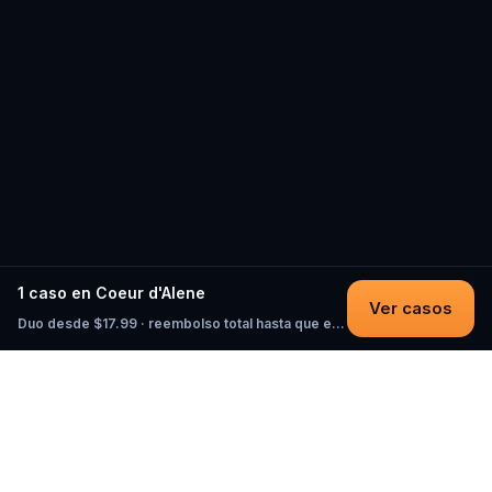
1 caso en Coeur d'Alene
Ver casos
Duo desde $17.99 · reembolso total hasta que empieces