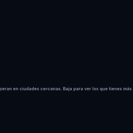
peran en ciudades cercanas. Baja para ver los que tienes más