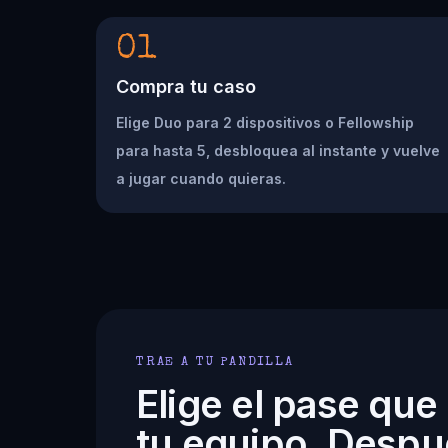
01
Compra tu caso
Elige Duo para 2 dispositivos o Fellowship
para hasta 5, desbloquea al instante y vuelve
a jugar cuando quieras.
TRAE A TU PANDILLA
Elige el pase que
tu equipo. Despu