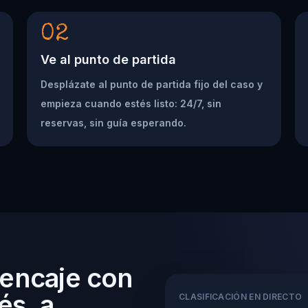
02
Ve al punto de partida
Desplázate al punto de partida fijo del caso y
empieza cuando estés listo: 24/7, sin
reservas, sin guía esperando.
 encaje con
és, a
CLASIFICACIÓN EN DIRECTO