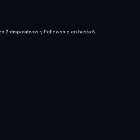
n 2 dispositivos y Fellowship en hasta 5.