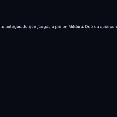
to autoguiado que juegas a pie en Mildura. Duo da acceso e