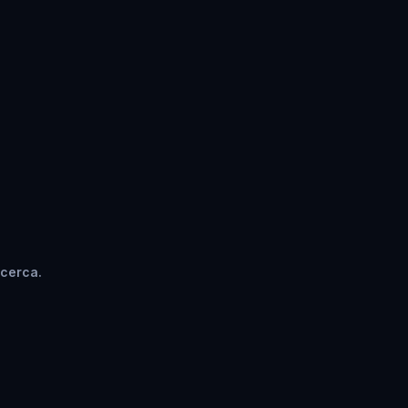
 cerca.