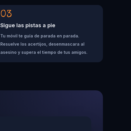
03
Sigue las pistas a pie
Tu móvil te guía de parada en parada.
Resuelve los acertijos, desenmascara al
asesino y supera el tiempo de tus amigos.