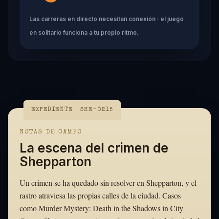
Las carreras en directo necesitan conexión · el juego
en solitario funciona a tu propio ritmo.
EXPEDIENTE · SHE-0215
NOTAS DE CAMPO
La escena del crimen de
Shepparton
Un crimen se ha quedado sin resolver en Shepparton, y el
rastro atraviesa las propias calles de la ciudad. Casos
como Murder Mystery: Death in the Shadows in City