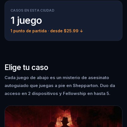
CASOS EN ESTA CIUDAD
1 juego
1 punto de partida
· desde $25.99 ↓
Elige tu caso
Cada juego de abajo es un misterio de asesinato
autoguiado que juegas a pie en Shepparton. Duo da
acceso en 2 dispositivos y Fellowship en hasta 5.