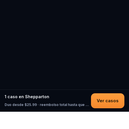
1 caso en Shepparton
Ver casos
Duo desde $25.99 · reembolso total hasta que empieces