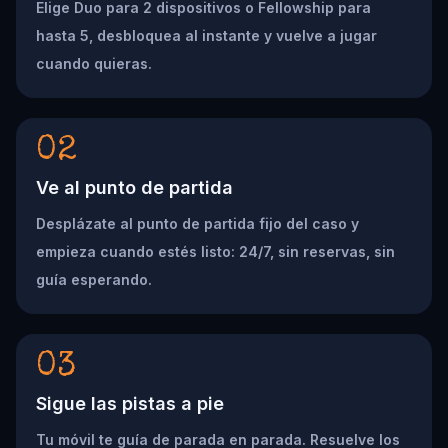
Elige Duo para 2 dispositivos o Fellowship para
hasta 5, desbloquea al instante y vuelve a jugar
cuando quieras.
02
Ve al punto de partida
Desplázate al punto de partida fijo del caso y
empieza cuando estés listo: 24/7, sin reservas, sin
guía esperando.
03
Sigue las pistas a pie
Tu móvil te guía de parada en parada. Resuelve los