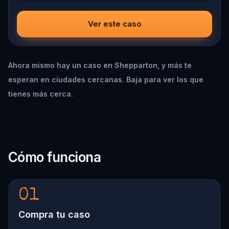
Ver este caso
Ahora mismo hay un caso en Shepparton, y más te
esperan en ciudades cercanas. Baja para ver los que
tienes más cerca.
Cómo funciona
01
Compra tu caso