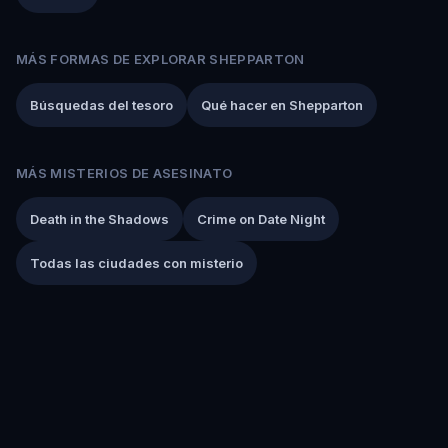
MÁS FORMAS DE EXPLORAR SHEPPARTON
Búsquedas del tesoro
Qué hacer en Shepparton
MÁS MISTERIOS DE ASESINATO
Death in the Shadows
Crime on Date Night
Todas las ciudades con misterio