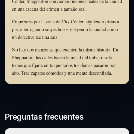
Center, Shepparton convierten rincones reales de la ciudad
en una escena del crimen a tamaño real.
Empezarás por la zona de City Center: siguiendo pistas a
pie, interrogando sospechosos y leyendo la ciudad como
un detective lee una sala.
No hay dos manzanas que cuenten la misma historia. En
Shepparton, las calles hacen la mitad del trabajo: solo
tienes que fijarte en lo que todos los demás pasaron por
alto. Trae zapatos cómodos y una mente desconfiada.
Preguntas frecuentes