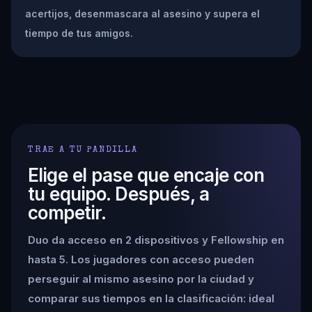
acertijos, desenmascara al asesino y supera el
tiempo de tus amigos.
TRAE A TU PANDILLA
Elige el pase que encaje con
tu equipo. Después, a
competir.
Duo da acceso en 2 dispositivos y Fellowship en
hasta 5. Los jugadores con acceso pueden
perseguir al mismo asesino por la ciudad y
comparar sus tiempos en la clasificación: ideal