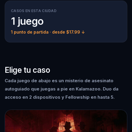
CASOS EN ESTA CIUDAD
1 juego
1 punto de partida
· desde $17.99 ↓
Elige tu caso
Cada juego de abajo es un misterio de asesinato
autoguiado que juegas a pie en Kalamazoo. Duo da
acceso en 2 dispositivos y Fellowship en hasta 5.