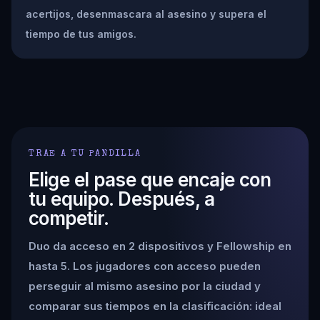
acertijos, desenmascara al asesino y supera el
tiempo de tus amigos.
TRAE A TU PANDILLA
Elige el pase que encaje con
tu equipo. Después, a
competir.
Duo da acceso en 2 dispositivos y Fellowship en
hasta 5. Los jugadores con acceso pueden
perseguir al mismo asesino por la ciudad y
comparar sus tiempos en la clasificación: ideal