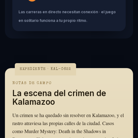
Las carreras en directo necesitan conexión · el juego
en solitario funciona a tu propio ritmo.
EXPEDIENTE · KAL-0622
NOTAS DE CAMPO
La escena del crimen de
Kalamazoo
Un crimen se ha quedado sin resolver en Kalamazoo, y el
rastro atraviesa las propias calles de la ciudad. Casos
como Murder Mystery: Death in the Shadows in