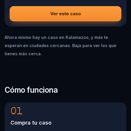
Ver este caso
Ahora mismo hay un caso en Kalamazoo, y más te
esperan en ciudades cercanas. Baja para ver los que
tienes más cerca.
Cómo funciona
01
Compra tu caso