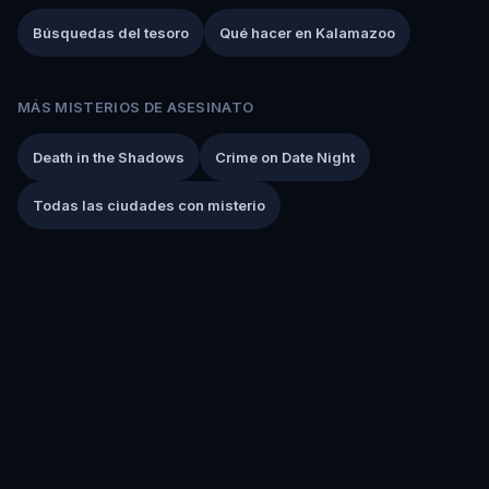
Búsquedas del tesoro
Qué hacer en Kalamazoo
MÁS MISTERIOS DE ASESINATO
Death in the Shadows
Crime on Date Night
Todas las ciudades con misterio