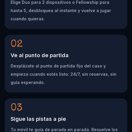
Elige Duo para 2 dispositivos o Fellowship para
hasta 5, desbloquea al instante y vuelve a jugar
cuando quieras.
02
Ve al punto de partida
Desplázate al punto de partida fijo del caso y
empieza cuando estés listo: 24/7, sin reservas, sin
guía esperando.
03
Sigue las pistas a pie
Tu móvil te guía de parada en parada. Resuelve los