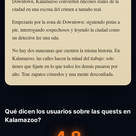
Downtown, Kalamazoo convierten rincones reales de la
ciudad en una escena del crimen a tamaño real.
Empezarás por la zona de Downtown: siguiendo pistas a
pie, interrogando sospechosos y leyendo la ciudad como
un detective lee una sala.
No hay dos manzanas que cuenten la misma historia. En
Kalamazoo, las calles hacen la mitad del trabajo: solo
tienes que fijarte en lo que todos los demás pasaron por
alto. Trae zapatos cómodos y una mente desconfiada.
Qué dicen los usuarios sobre las quests en
Kalamazoo?