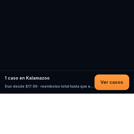
1 caso en Kalamazoo
Ver casos
Duo desde $17.99 · reembolso total hasta que empieces