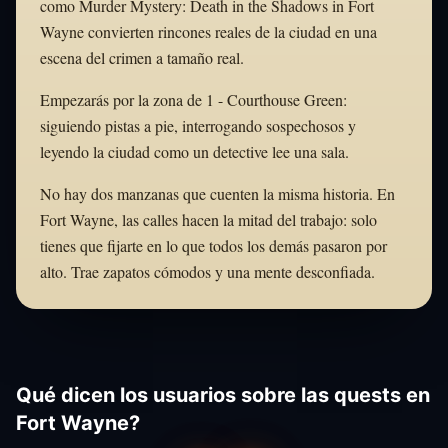
como Murder Mystery: Death in the Shadows in Fort
Wayne convierten rincones reales de la ciudad en una
escena del crimen a tamaño real.
Empezarás por la zona de 1 - Courthouse Green:
siguiendo pistas a pie, interrogando sospechosos y
leyendo la ciudad como un detective lee una sala.
No hay dos manzanas que cuenten la misma historia. En
Fort Wayne, las calles hacen la mitad del trabajo: solo
tienes que fijarte en lo que todos los demás pasaron por
alto. Trae zapatos cómodos y una mente desconfiada.
Qué dicen los usuarios sobre las quests en
Fort Wayne?