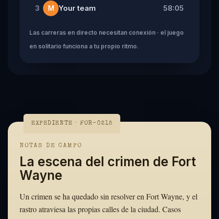
Your team
58:05
3
M
Las carreras en directo necesitan conexión · el juego
en solitario funciona a tu propio ritmo.
EXPEDIENTE · FOR-0215
NOTAS DE CAMPO
La escena del crimen de Fort
Wayne
Un crimen se ha quedado sin resolver en Fort Wayne, y el
rastro atraviesa las propias calles de la ciudad. Casos