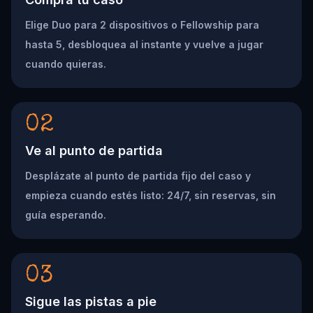
Elige Duo para 2 dispositivos o Fellowship para
hasta 5, desbloquea al instante y vuelve a jugar
cuando quieras.
02
Ve al punto de partida
Desplázate al punto de partida fijo del caso y
empieza cuando estés listo: 24/7, sin reservas, sin
guía esperando.
03
Sigue las pistas a pie