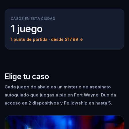
CASOS EN ESTA CIUDAD
1 juego
1 punto de partida
· desde $17.99 ↓
Elige tu caso
Cada juego de abajo es un misterio de asesinato
autoguiado que juegas a pie en Fort Wayne. Duo da
acceso en 2 dispositivos y Fellowship en hasta 5.