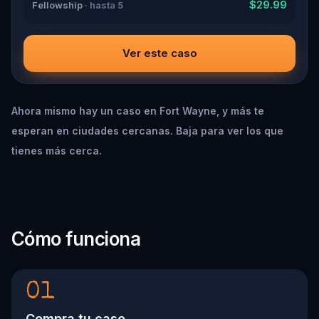
$29.99
Fellowship
· hasta 5
Ver este caso
Ahora mismo hay un caso en Fort Wayne, y más te
esperan en ciudades cercanas. Baja para ver los que
tienes más cerca.
Cómo funciona
01
Compra tu caso