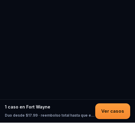
1 caso en Fort Wayne
Ver casos
Duo desde $17.99 · reembolso total hasta que empieces