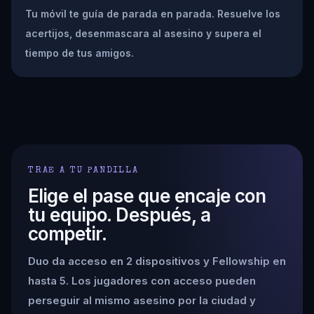
Tu móvil te guía de parada en parada. Resuelve los
acertijos, desenmascara al asesino y supera el
tiempo de tus amigos.
TRAE A TU PANDILLA
Elige el pase que encaje con
tu equipo. Después, a
competir.
Duo da acceso en 2 dispositivos y Fellowship en
hasta 5. Los jugadores con acceso pueden
perseguir al mismo asesino por la ciudad y