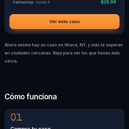
$29.99
Fellowship
· hasta 5
Ver este caso
Ahora mismo hay un caso en Ithaca, NY, y más te esperan
en ciudades cercanas. Baja para ver los que tienes más
cerca.
Cómo funciona
01
Compra tu caso