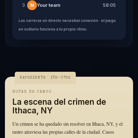
Your team
58:05
3
M
Las carreras en directo necesitan conexión · el juego
en solitario funciona a tu propio ritmo.
EXPEDIENTE · ITH-0722
NOTAS DE CAMPO
La escena del crimen de
Ithaca, NY
Un crimen se ha quedado sin resolver en Ithaca, NY, y el
rastro atraviesa las propias calles de la ciudad. Casos