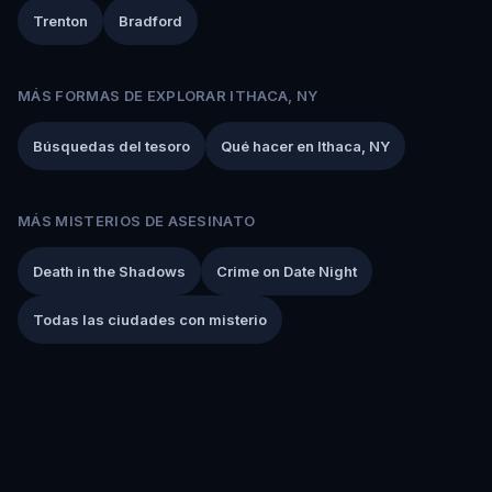
Trenton
Bradford
MÁS FORMAS DE EXPLORAR ITHACA, NY
Búsquedas del tesoro
Qué hacer en Ithaca, NY
MÁS MISTERIOS DE ASESINATO
Death in the Shadows
Crime on Date Night
Todas las ciudades con misterio