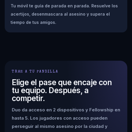
Tu móvil te guía de parada en parada. Resuelve los
acertijos, desenmascara al asesino y supera el
tiempo de tus amigos.
TRAE A TU PANDILLA
Elige el pase que encaje con
tu equipo. Después, a
competir.
Duo da acceso en 2 dispositivos y Fellowship en
hasta 5. Los jugadores con acceso pueden
perseguir al mismo asesino por la ciudad y