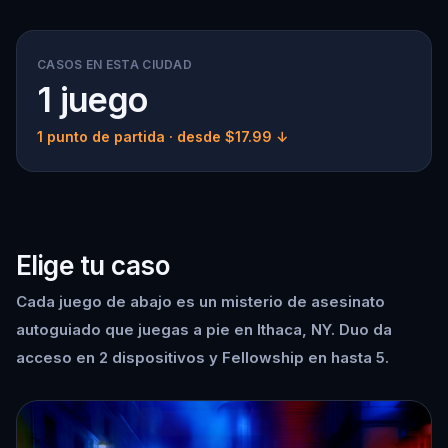
CASOS EN ESTA CIUDAD
1 juego
1 punto de partida
· desde $17.99 ↓
Elige tu caso
Cada juego de abajo es un misterio de asesinato
autoguiado que juegas a pie en Ithaca, NY. Duo da
acceso en 2 dispositivos y Fellowship en hasta 5.