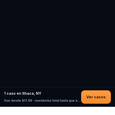
1 caso en Ithaca, NY
Ver casos
Duo desde $17.99 · reembolso total hasta que empieces