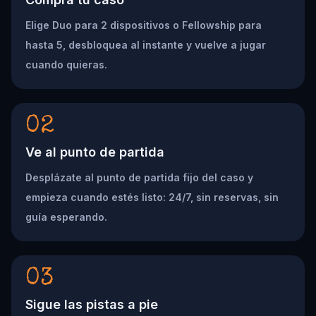
Elige Duo para 2 dispositivos o Fellowship para
hasta 5, desbloquea al instante y vuelve a jugar
cuando quieras.
02
Ve al punto de partida
Desplázate al punto de partida fijo del caso y
empieza cuando estés listo: 24/7, sin reservas, sin
guía esperando.
03
Sigue las pistas a pie