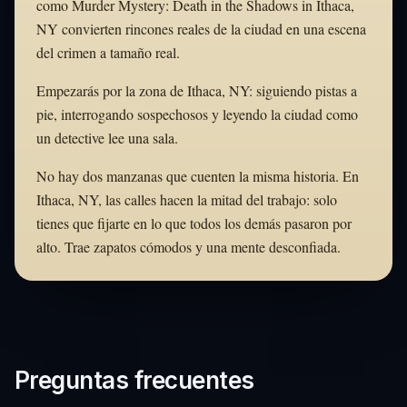
como Murder Mystery: Death in the Shadows in Ithaca,
NY convierten rincones reales de la ciudad en una escena
del crimen a tamaño real.
Empezarás por la zona de Ithaca, NY: siguiendo pistas a
pie, interrogando sospechosos y leyendo la ciudad como
un detective lee una sala.
No hay dos manzanas que cuenten la misma historia. En
Ithaca, NY, las calles hacen la mitad del trabajo: solo
tienes que fijarte en lo que todos los demás pasaron por
alto. Trae zapatos cómodos y una mente desconfiada.
Preguntas frecuentes