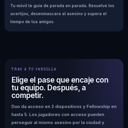
Tu móvil te guía de parada en parada. Resuelve los
acertijos, desenmascara al asesino y supera el
tiempo de tus amigos.
TRAE A TU PANDILLA
Elige el pase que encaje con
tu equipo. Después, a
competir.
Duo da acceso en 2 dispositivos y Fellowship en
hasta 5. Los jugadores con acceso pueden
perseguir al mismo asesino por la ciudad y