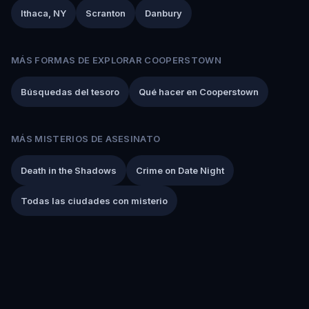
Ithaca, NY
Scranton
Danbury
MÁS FORMAS DE EXPLORAR COOPERSTOWN
Búsquedas del tesoro
Qué hacer en Cooperstown
MÁS MISTERIOS DE ASESINATO
Death in the Shadows
Crime on Date Night
Todas las ciudades con misterio