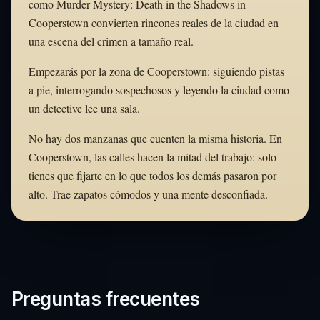
como Murder Mystery: Death in the Shadows in
Cooperstown convierten rincones reales de la ciudad en
una escena del crimen a tamaño real.
Empezarás por la zona de Cooperstown: siguiendo pistas
a pie, interrogando sospechosos y leyendo la ciudad como
un detective lee una sala.
No hay dos manzanas que cuenten la misma historia. En
Cooperstown, las calles hacen la mitad del trabajo: solo
tienes que fijarte en lo que todos los demás pasaron por
alto. Trae zapatos cómodos y una mente desconfiada.
Preguntas frecuentes