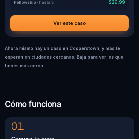
$29.99
Fellowship
· hasta 5
Ver este caso
Ahora mismo hay un caso en Cooperstown, y más te
esperan en ciudades cercanas. Baja para ver los que
tienes más cerca.
Cómo funciona
01
Compra tu caso