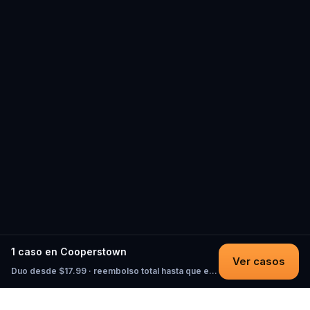
1 caso en Cooperstown
Ver casos
Duo desde $17.99 · reembolso total hasta que empieces