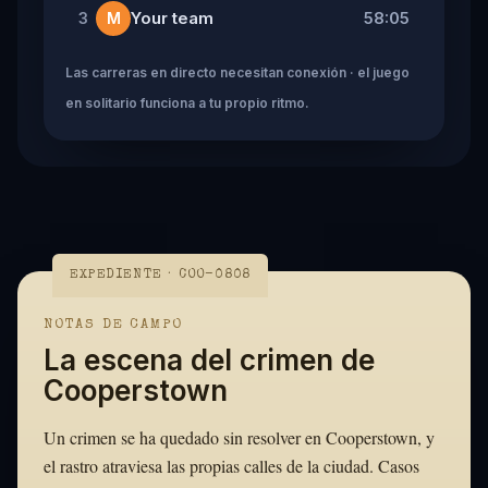
Your team
58:05
3
M
Las carreras en directo necesitan conexión · el juego
en solitario funciona a tu propio ritmo.
EXPEDIENTE · COO-0808
NOTAS DE CAMPO
La escena del crimen de
Cooperstown
Un crimen se ha quedado sin resolver en Cooperstown, y
el rastro atraviesa las propias calles de la ciudad. Casos