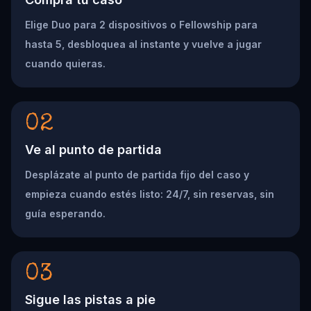
Elige Duo para 2 dispositivos o Fellowship para
hasta 5, desbloquea al instante y vuelve a jugar
cuando quieras.
02
Ve al punto de partida
Desplázate al punto de partida fijo del caso y
empieza cuando estés listo: 24/7, sin reservas, sin
guía esperando.
03
Sigue las pistas a pie