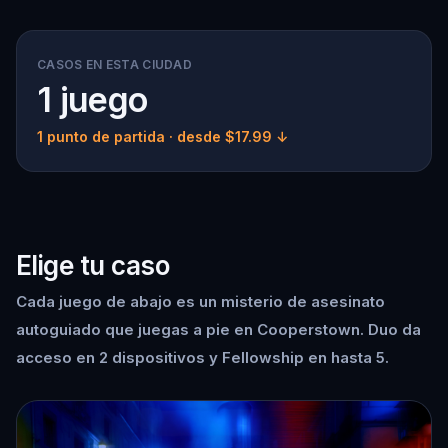
CASOS EN ESTA CIUDAD
1 juego
1 punto de partida
· desde $17.99 ↓
Elige tu caso
Cada juego de abajo es un misterio de asesinato
autoguiado que juegas a pie en Cooperstown. Duo da
acceso en 2 dispositivos y Fellowship en hasta 5.