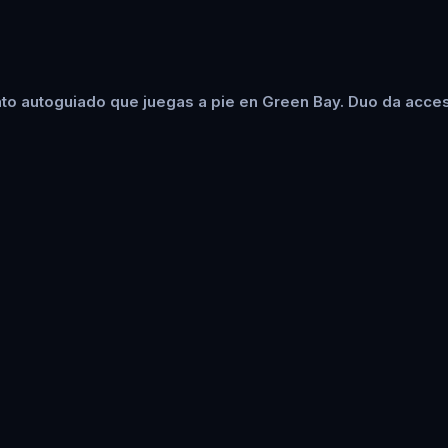
to autoguiado que juegas a pie en Green Bay. Duo da acceso