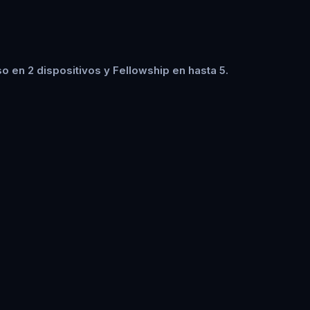
 en 2 dispositivos y Fellowship en hasta 5.