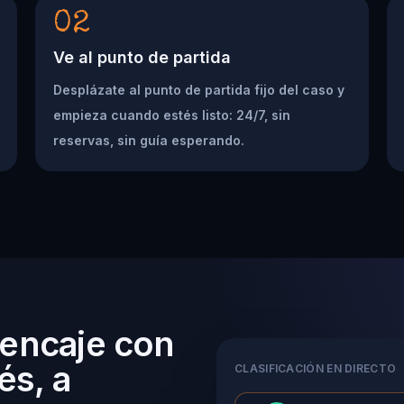
02
Ve al punto de partida
Desplázate al punto de partida fijo del caso y
empieza cuando estés listo: 24/7, sin
reservas, sin guía esperando.
 encaje con
és, a
CLASIFICACIÓN EN DIRECTO