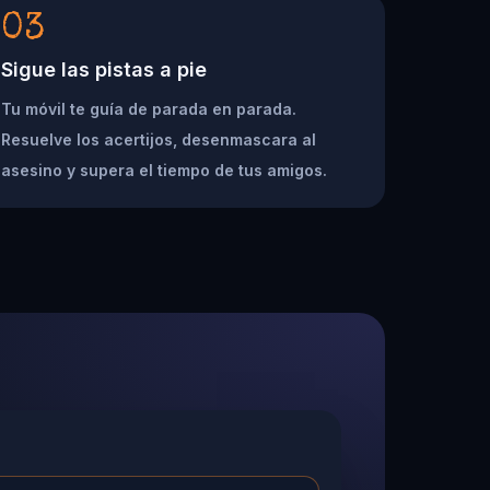
03
Sigue las pistas a pie
Tu móvil te guía de parada en parada.
Resuelve los acertijos, desenmascara al
asesino y supera el tiempo de tus amigos.