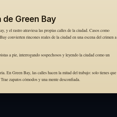
n de Green Bay
, y el rastro atraviesa las propias calles de la ciudad. Casos como
ay convierten rincones reales de la ciudad en una escena del crimen a
istas a pie, interrogando sospechosos y leyendo la ciudad como un
. En Green Bay, las calles hacen la mitad del trabajo: solo tienes que
to. Trae zapatos cómodos y una mente desconfiada.