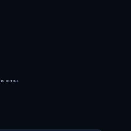
ás cerca.