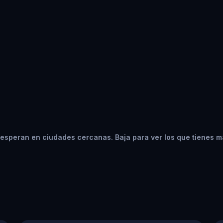
esperan en ciudades cercanas. Baja para ver los que tienes m