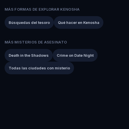
MÁS FORMAS DE EXPLORAR KENOSHA
Búsquedas del tesoro
Qué hacer en Kenosha
MÁS MISTERIOS DE ASESINATO
Death in the Shadows
Crime on Date Night
Todas las ciudades con misterio