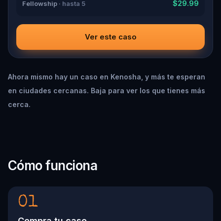
$29.99
Fellowship
· hasta 5
Ver este caso
Ahora mismo hay un caso en Kenosha, y más te esperan
en ciudades cercanas. Baja para ver los que tienes más
cerca.
Cómo funciona
01
Compra tu caso