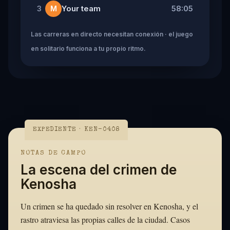
Your team
58:05
3
M
Las carreras en directo necesitan conexión · el juego
en solitario funciona a tu propio ritmo.
EXPEDIENTE · KEN-0408
NOTAS DE CAMPO
La escena del crimen de
Kenosha
Un crimen se ha quedado sin resolver en Kenosha, y el
rastro atraviesa las propias calles de la ciudad. Casos