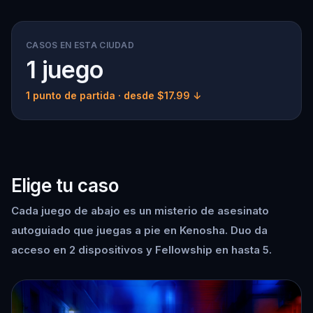
CASOS EN ESTA CIUDAD
1 juego
1 punto de partida
· desde $17.99 ↓
Elige tu caso
Cada juego de abajo es un misterio de asesinato
autoguiado que juegas a pie en Kenosha. Duo da
acceso en 2 dispositivos y Fellowship en hasta 5.