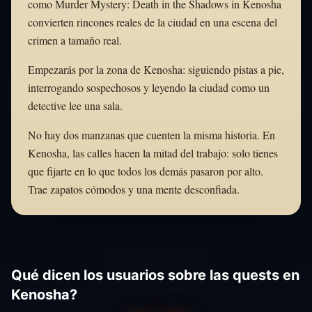
como Murder Mystery: Death in the Shadows in Kenosha
convierten rincones reales de la ciudad en una escena del
crimen a tamaño real.
Empezarás por la zona de Kenosha: siguiendo pistas a pie,
interrogando sospechosos y leyendo la ciudad como un
detective lee una sala.
No hay dos manzanas que cuenten la misma historia. En
Kenosha, las calles hacen la mitad del trabajo: solo tienes
que fijarte en lo que todos los demás pasaron por alto.
Trae zapatos cómodos y una mente desconfiada.
Qué dicen los usuarios sobre las quests en
Kenosha?