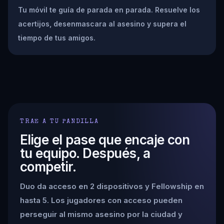
Tu móvil te guía de parada en parada. Resuelve los
acertijos, desenmascara al asesino y supera el
tiempo de tus amigos.
TRAE A TU PANDILLA
Elige el pase que encaje con
tu equipo. Después, a
competir.
Duo da acceso en 2 dispositivos y Fellowship en
hasta 5. Los jugadores con acceso pueden
perseguir al mismo asesino por la ciudad y