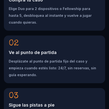
Elige Duo para 2 dispositivos o Fellowship para
hasta 5, desbloquea al instante y vuelve a jugar
cuando quieras.
02
Ve al punto de partida
Desplázate al punto de partida fijo del caso y
empieza cuando estés listo: 24/7, sin reservas, sin
guía esperando.
03
Sigue las pistas a pie