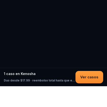
1 caso en Kenosha
Ver casos
Duo desde $17.99 · reembolso total hasta que empieces