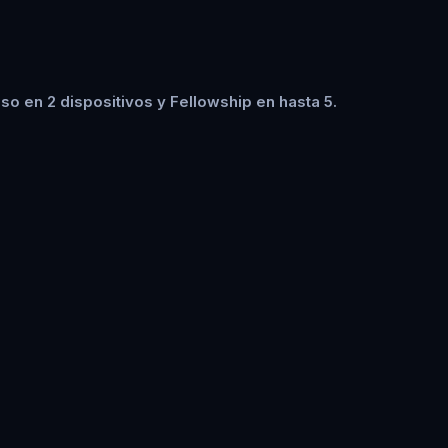
o en 2 dispositivos y Fellowship en hasta 5.