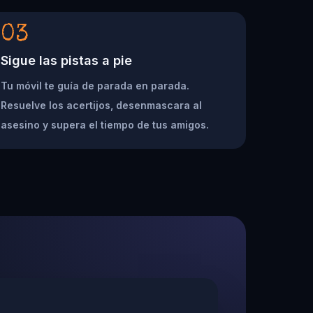
03
Sigue las pistas a pie
Tu móvil te guía de parada en parada.
Resuelve los acertijos, desenmascara al
asesino y supera el tiempo de tus amigos.