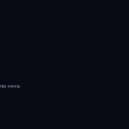
más cerca.