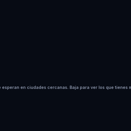
 esperan en ciudades cercanas. Baja para ver los que tienes 