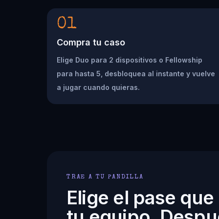
01
Compra tu caso
Elige Duo para 2 dispositivos o Fellowship
para hasta 5, desbloquea al instante y vuelve
a jugar cuando quieras.
TRAE A TU PANDILLA
Elige el pase que
tu equipo. Despu