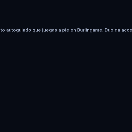
to autoguiado que juegas a pie en Burlingame. Duo da acces