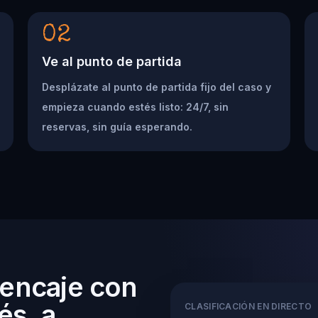
02
Ve al punto de partida
Desplázate al punto de partida fijo del caso y
empieza cuando estés listo: 24/7, sin
reservas, sin guía esperando.
 encaje con
és, a
CLASIFICACIÓN EN DIRECTO