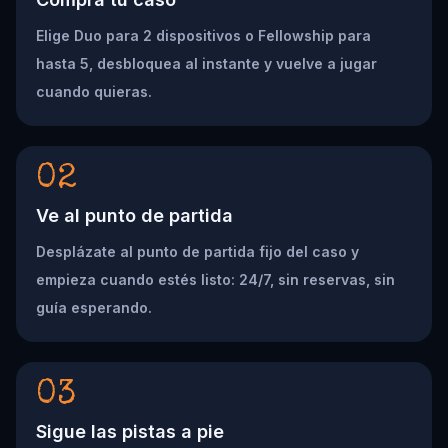
Elige Duo para 2 dispositivos o Fellowship para
hasta 5, desbloquea al instante y vuelve a jugar
cuando quieras.
02
Ve al punto de partida
Desplázate al punto de partida fijo del caso y
empieza cuando estés listo: 24/7, sin reservas, sin
guía esperando.
03
Sigue las pistas a pie