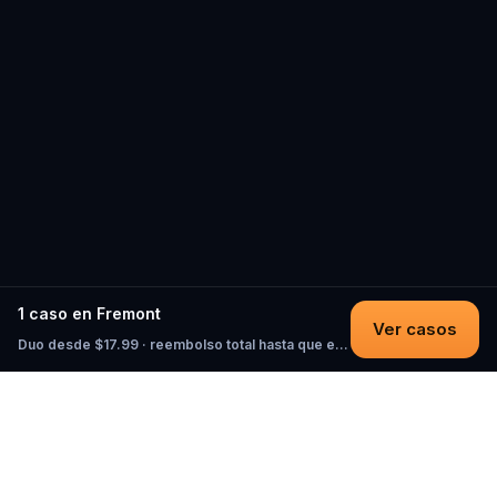
1 caso en Fremont
Ver casos
Duo desde $17.99 · reembolso total hasta que empieces