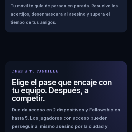
Tu móvil te guía de parada en parada. Resuelve los
acertijos, desenmascara al asesino y supera el
tiempo de tus amigos.
TRAE A TU PANDILLA
Elige el pase que encaje con
tu equipo. Después, a
competir.
Duo da acceso en 2 dispositivos y Fellowship en
hasta 5. Los jugadores con acceso pueden
perseguir al mismo asesino por la ciudad y