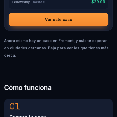
$29.99
Fellowship
· hasta 5
Ver este caso
Ahora mismo hay un caso en Fremont, y más te esperan
en ciudades cercanas. Baja para ver los que tienes más
cerca.
Cómo funciona
01
Compra tu caso