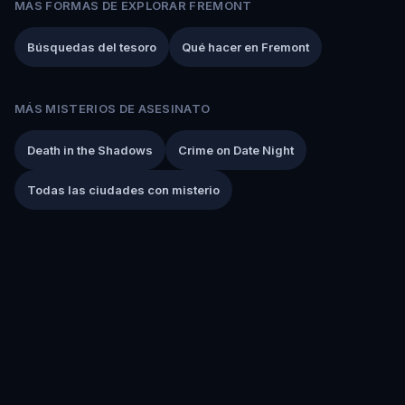
MÁS FORMAS DE EXPLORAR FREMONT
Búsquedas del tesoro
Qué hacer en Fremont
MÁS MISTERIOS DE ASESINATO
Death in the Shadows
Crime on Date Night
Todas las ciudades con misterio