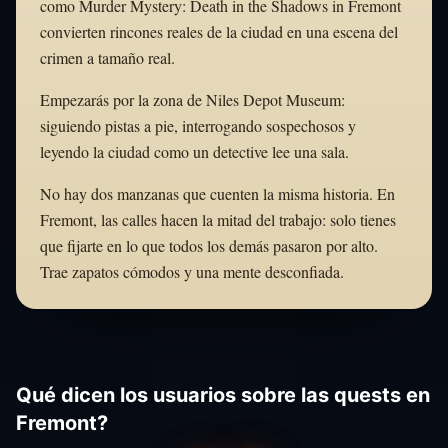
como Murder Mystery: Death in the Shadows in Fremont
convierten rincones reales de la ciudad en una escena del
crimen a tamaño real.
Empezarás por la zona de Niles Depot Museum:
siguiendo pistas a pie, interrogando sospechosos y
leyendo la ciudad como un detective lee una sala.
No hay dos manzanas que cuenten la misma historia. En
Fremont, las calles hacen la mitad del trabajo: solo tienes
que fijarte en lo que todos los demás pasaron por alto.
Trae zapatos cómodos y una mente desconfiada.
Qué dicen los usuarios sobre las quests en
Fremont?