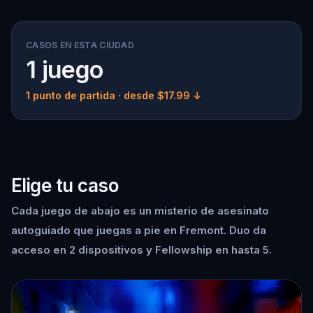
CASOS EN ESTA CIUDAD
1 juego
1 punto de partida
· desde $17.99 ↓
Elige tu caso
Cada juego de abajo es un misterio de asesinato
autoguiado que juegas a pie en Fremont. Duo da
acceso en 2 dispositivos y Fellowship en hasta 5.