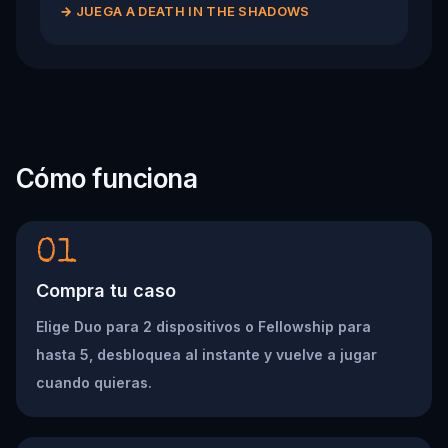
→
JUEGA A DEATH IN THE SHADOWS
Cómo funciona
01
Compra tu caso
Elige Duo para 2 dispositivos o Fellowship para
hasta 5, desbloquea al instante y vuelve a jugar
cuando quieras.