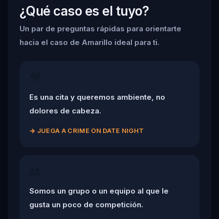
¿Qué caso es el tuyo?
Un par de preguntas rápidas para orientarte
hacia el caso de Amarillo ideal para ti.
❤️
Es una cita y queremos ambiente, no
dolores de cabeza.
→
JUEGA A CRIME ON DATE NIGHT
👥
Somos un grupo o un equipo al que le
gusta un poco de competición.