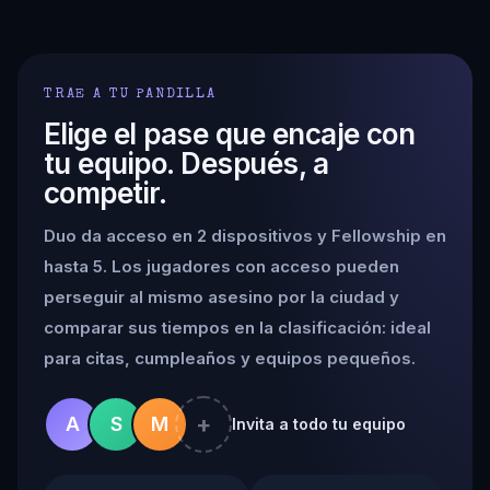
TRAE A TU PANDILLA
Elige el pase que encaje con
tu equipo. Después, a
competir.
Duo da acceso en 2 dispositivos y Fellowship en
hasta 5. Los jugadores con acceso pueden
perseguir al mismo asesino por la ciudad y
comparar sus tiempos en la clasificación: ideal
para citas, cumpleaños y equipos pequeños.
+
A
S
M
Invita a todo tu equipo