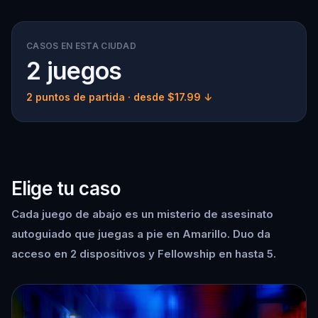
CASOS EN ESTA CIUDAD
2 juegos
2 puntos de partida
· desde $17.99 ↓
Elige tu caso
Cada juego de abajo es un misterio de asesinato
autoguiado que juegas a pie en Amarillo. Duo da
acceso en 2 dispositivos y Fellowship en hasta 5.