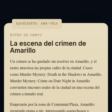
EXPEDIENTE · AMA-0615
NOTAS DE CAMPO
La escena del crimen de
Amarillo
Un crimen se ha quedado sin resolver en Amarillo, y el
rastro atraviesa las propias calles de la ciudad. Casos
como Murder Mystery: Death in the Shadows in Amarillo,
Murder Mystery: Crime on Date Night in Amarillo
convierten rincones reales de la ciudad en una escena del
crimen a tamaño real.
Empezarás por la zona de Centennial Plaza, Amarillo:
siguiendo pistas a pie, interrogando sospechosos y