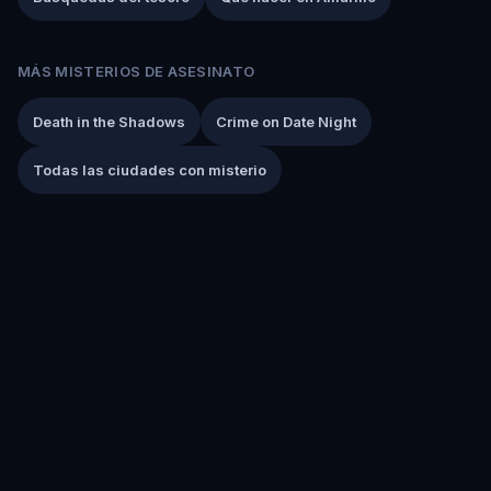
MÁS MISTERIOS DE ASESINATO
Death in the Shadows
Crime on Date Night
Todas las ciudades con misterio