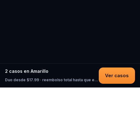
2 casos en Amarillo
Ver casos
Duo desde $17.99 · reembolso total hasta que empieces