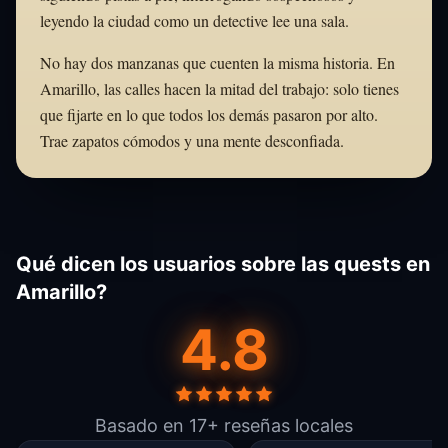
leyendo la ciudad como un detective lee una sala.
No hay dos manzanas que cuenten la misma historia. En
Amarillo, las calles hacen la mitad del trabajo: solo tienes
que fijarte en lo que todos los demás pasaron por alto.
Trae zapatos cómodos y una mente desconfiada.
Qué dicen los usuarios sobre las quests en
Amarillo?
4.8
Basado en 17+ reseñas locales