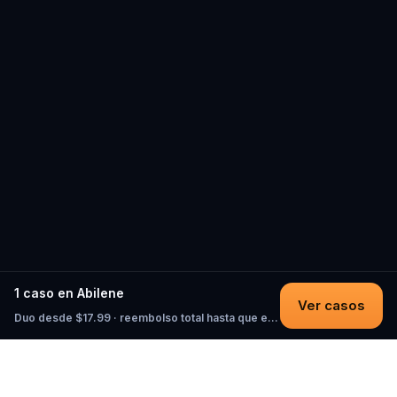
1 caso en Abilene
Ver casos
Duo desde $17.99 · reembolso total hasta que empieces