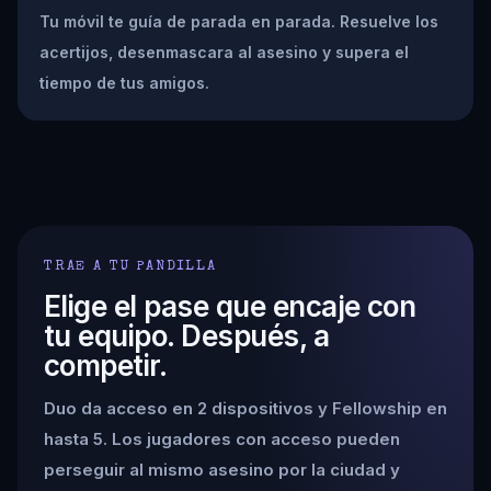
Tu móvil te guía de parada en parada. Resuelve los
acertijos, desenmascara al asesino y supera el
tiempo de tus amigos.
TRAE A TU PANDILLA
Elige el pase que encaje con
tu equipo. Después, a
competir.
Duo da acceso en 2 dispositivos y Fellowship en
hasta 5. Los jugadores con acceso pueden
perseguir al mismo asesino por la ciudad y