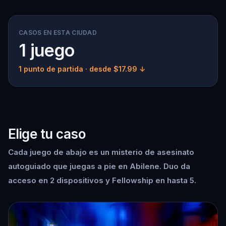
CASOS EN ESTA CIUDAD
1 juego
1 punto de partida
· desde $17.99 ↓
Elige tu caso
Cada juego de abajo es un misterio de asesinato
autoguiado que juegas a pie en Abilene. Duo da
acceso en 2 dispositivos y Fellowship en hasta 5.