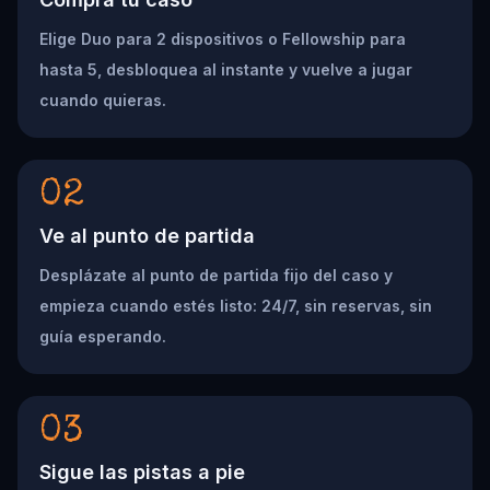
Elige Duo para 2 dispositivos o Fellowship para
hasta 5, desbloquea al instante y vuelve a jugar
cuando quieras.
02
Ve al punto de partida
Desplázate al punto de partida fijo del caso y
empieza cuando estés listo: 24/7, sin reservas, sin
guía esperando.
03
Sigue las pistas a pie