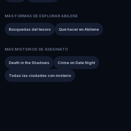
MÁS FORMAS DE EXPLORAR ABILENE
Búsquedas del tesoro
Qué hacer en Abilene
MÁS MISTERIOS DE ASESINATO
Death in the Shadows
Crime on Date Night
Todas las ciudades con misterio