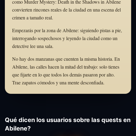
como Murder Mystery: Death in the Shadows in Abilene
convierten rincones reales de la ciudad en una escena del
crimen a tamaño real.
Empezarás por la zona de Abilene: siguiendo pistas a pie,
interrogando sospechosos y leyendo la ciudad como un
detective lee una sala.
No hay dos manzanas que cuenten la misma historia. En
Abilene, las calles hacen la mitad del trabajo: solo tienes
que fijarte en lo que todos los demás pasaron por alto.
Trae zapatos cómodos y una mente desconfiada.
Qué dicen los usuarios sobre las quests en
Abilene?