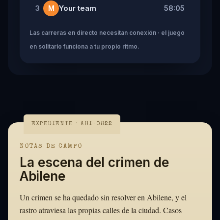
Your team
58:05
3
M
Las carreras en directo necesitan conexión · el juego
en solitario funciona a tu propio ritmo.
EXPEDIENTE · ABI-0822
NOTAS DE CAMPO
La escena del crimen de
Abilene
Un crimen se ha quedado sin resolver en Abilene, y el
rastro atraviesa las propias calles de la ciudad. Casos