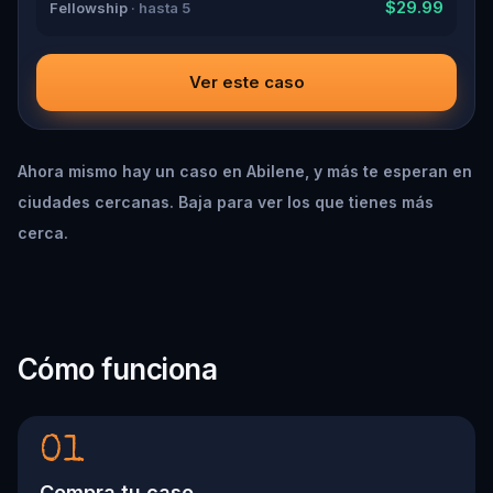
$29.99
Fellowship
· hasta 5
Ver este caso
Ahora mismo hay un caso en Abilene, y más te esperan en
ciudades cercanas. Baja para ver los que tienes más
cerca.
Cómo funciona
01
Compra tu caso