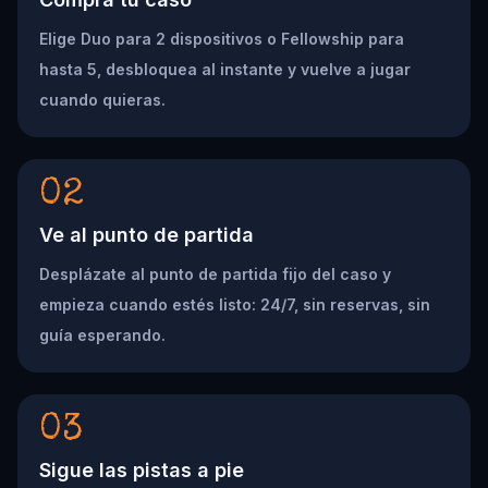
Elige Duo para 2 dispositivos o Fellowship para
hasta 5, desbloquea al instante y vuelve a jugar
cuando quieras.
02
Ve al punto de partida
Desplázate al punto de partida fijo del caso y
empieza cuando estés listo: 24/7, sin reservas, sin
guía esperando.
03
Sigue las pistas a pie