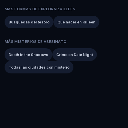
MÁS FORMAS DE EXPLORAR KILLEEN
Búsquedas del tesoro
Qué hacer en Killeen
MÁS MISTERIOS DE ASESINATO
Death in the Shadows
Crime on Date Night
Todas las ciudades con misterio