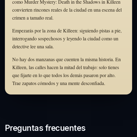
como Murder Mystery: Death in the Shadows in Killeen
convierten rincones reales de la ciudad en una escena del
crimen a tamaño real.
Empezarás por la zona de Killeen: siguiendo pistas a pie,
interrogando sospechosos y leyendo la ciudad como un
detective lee una sala.
No hay dos manzanas que cuenten la misma historia. En
Killeen, las calles hacen la mitad del trabajo: solo tienes
que fijarte en lo que todos los demás pasaron por alto.
Trae zapatos cómodos y una mente desconfiada.
Preguntas frecuentes