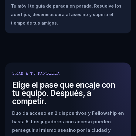
Tu móvil te guía de parada en parada. Resuelve los
acertijos, desenmascara al asesino y supera el
tiempo de tus amigos.
TRAE A TU PANDILLA
Elige el pase que encaje con
tu equipo. Después, a
competir.
Duo da acceso en 2 dispositivos y Fellowship en
hasta 5. Los jugadores con acceso pueden
perseguir al mismo asesino por la ciudad y