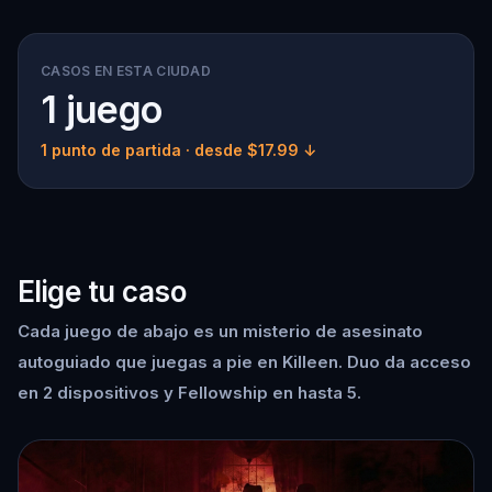
CASOS EN ESTA CIUDAD
1 juego
1 punto de partida
· desde $17.99 ↓
Elige tu caso
Cada juego de abajo es un misterio de asesinato
autoguiado que juegas a pie en Killeen. Duo da acceso
en 2 dispositivos y Fellowship en hasta 5.