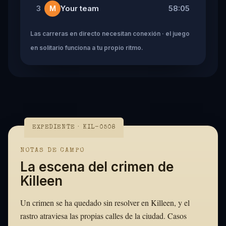
Your team
58:05
3
M
Las carreras en directo necesitan conexión · el juego
en solitario funciona a tu propio ritmo.
EXPEDIENTE · KIL-0508
NOTAS DE CAMPO
La escena del crimen de
Killeen
Un crimen se ha quedado sin resolver en Killeen, y el
rastro atraviesa las propias calles de la ciudad. Casos