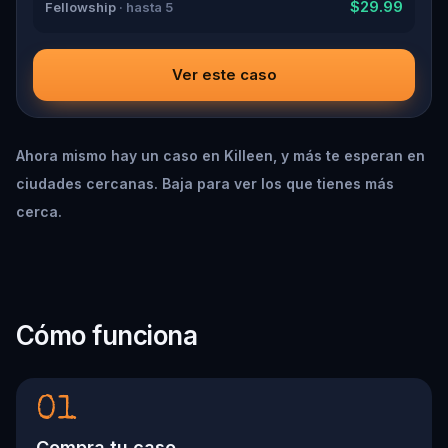
$29.99
Fellowship
· hasta 5
Ver este caso
Ahora mismo hay un caso en Killeen, y más te esperan en
ciudades cercanas. Baja para ver los que tienes más
cerca.
Cómo funciona
01
Compra tu caso