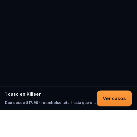
1 caso en Killeen
Ver casos
Duo desde $17.99 · reembolso total hasta que empieces