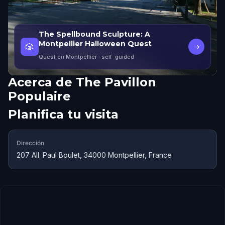
The Spellbound Sculpture: A
Montpellier Halloween Quest
🎲
→
Quest en Montpellier
· self-guided
Acerca de
The Pavillon
Populaire
Planifica tu visita
Dirección
207 All. Paul Boulet, 34000 Montpellier, France