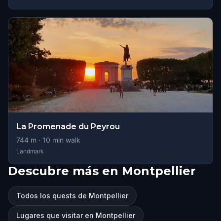
La Promenade du Peyrou
744
m ·
10
min walk
Landmark
Descubre más en Montpellier
Todos los quests de Montpellier
Lugares que visitar en Montpellier