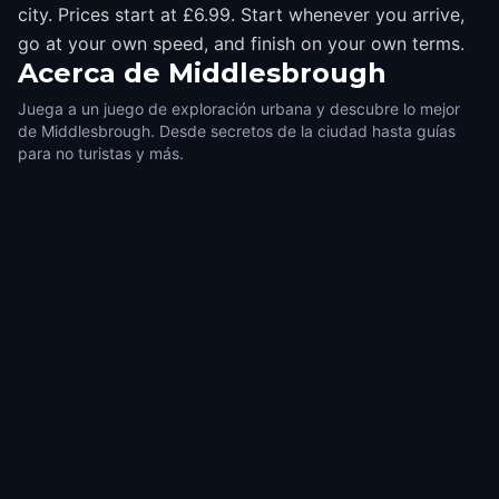
city. Prices start at £6.99. Start whenever you arrive,
go at your own speed, and finish on your own terms.
Acerca de
Middlesbrough
Juega a un juego de exploración urbana y descubre lo mejor
de Middlesbrough. Desde secretos de la ciudad hasta guías
para no turistas y más.