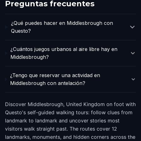
Preguntas frecuentes
¿Qué puedes hacer en Middlesbrough con
Questo?
¿Cuántos juegos urbanos al aire libre hay en
Middlesbrough?
¿Tengo que reservar una actividad en
Middlesbrough con antelación?
Discover Middlesbrough, United Kingdom on foot with
Questo's self-guided walking tours: follow clues from
landmark to landmark and uncover stories most
visitors walk straight past. The routes cover 12
landmarks, monuments, and hidden corners across the