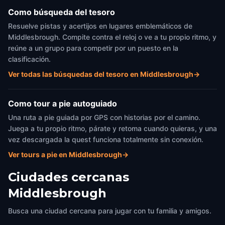
Como búsqueda del tesoro
Resuelve pistas y acertijos en lugares emblemáticos de
Middlesbrough. Compite contra el reloj o ve a tu propio ritmo, y
reúne a un grupo para competir por un puesto en la
clasificación.
Ver todas las búsquedas del tesoro en Middlesbrough
→
Como tour a pie autoguiado
Una ruta a pie guiada por GPS con historias por el camino.
Juega a tu propio ritmo, párate y retoma cuando quieras, y una
vez descargada la quest funciona totalmente sin conexión.
Ver tours a pie en Middlesbrough
→
Ciudades cercanas
Middlesbrough
Busca una ciudad cercana para jugar con tu familia y amigos.