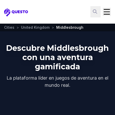
Questo
Cities
>
United Kingdom
>
Middlesbrough
Descubre Middlesbrough
con una aventura
gamificada
La plataforma líder en juegos de aventura en el
mundo real.