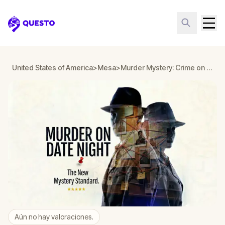
Questo
United States of America
>
Mesa
>
Murder Mystery: Crime on Date Night in Downtown, Mesa
Aún no hay valoraciones.