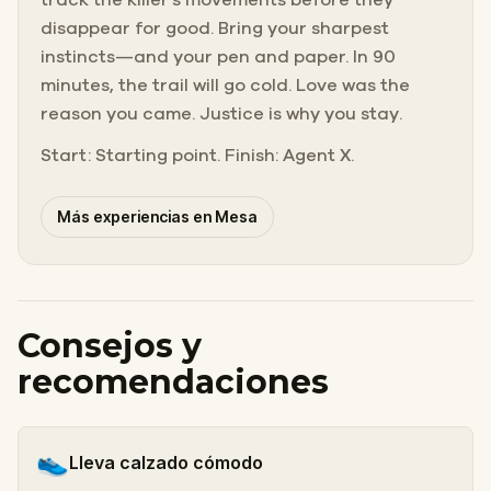
disappear for good. Bring your sharpest
instincts—and your pen and paper. In 90
minutes, the trail will go cold. Love was the
reason you came. Justice is why you stay.
Start: Starting point. Finish: Agent X.
Más experiencias en Mesa
Consejos y
recomendaciones
👟
Lleva calzado cómodo