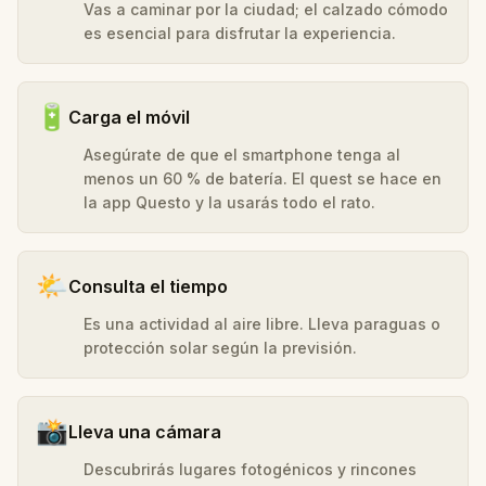
Vas a caminar por la ciudad; el calzado cómodo
es esencial para disfrutar la experiencia.
🔋
Carga el móvil
Asegúrate de que el smartphone tenga al
menos un 60 % de batería. El quest se hace en
la app Questo y la usarás todo el rato.
🌤️
Consulta el tiempo
Es una actividad al aire libre. Lleva paraguas o
protección solar según la previsión.
📸
Lleva una cámara
Descubrirás lugares fotogénicos y rincones