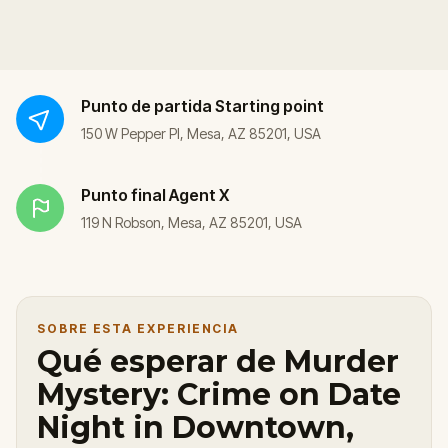
Punto de partida
Starting point
150 W Pepper Pl, Mesa, AZ 85201, USA
Punto final
Agent X
119 N Robson, Mesa, AZ 85201, USA
SOBRE ESTA EXPERIENCIA
Qué esperar de Murder
Mystery: Crime on Date
Night in Downtown,