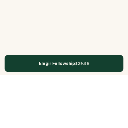
Elegir Fellowship
$29.99
Questo