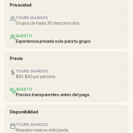
Privacidad
TOURS GUIADOS
Grupos de hasta 30 desconocidos
QUESTO
Experiencia privada solo para tu grupo
Precio
TOURS GUIADOS
$30-$40 por persona
QUESTO
Precios transparentes antes del pago
Disponibilidad
TOURS GUIADOS
Requiere reserva anticipada