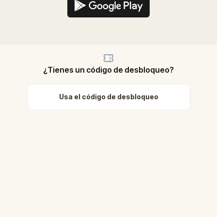
¿Tienes un código de desbloqueo?
Usa el código de desbloqueo