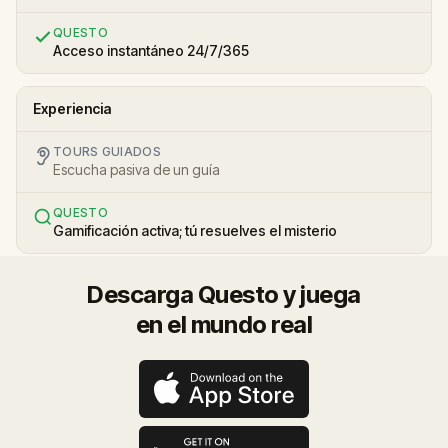
QUESTO
Acceso instantáneo 24/7/365
Experiencia
TOURS GUIADOS
Escucha pasiva de un guía
QUESTO
Gamificación activa; tú resuelves el misterio
Descarga Questo y juega
en el mundo real