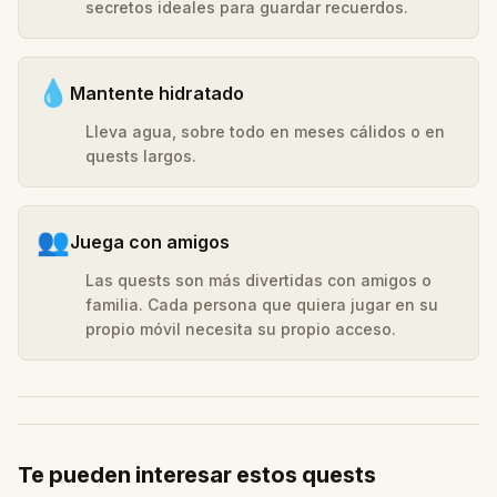
secretos ideales para guardar recuerdos.
💧
Mantente hidratado
Lleva agua, sobre todo en meses cálidos o en
quests largos.
👥
Juega con amigos
Las quests son más divertidas con amigos o
familia. Cada persona que quiera jugar en su
propio móvil necesita su propio acceso.
Te pueden interesar estos quests