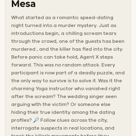
Mesa
What started as a romantic speed-dating
night turned into a murder mystery. Just as
introductions begin, a chilling scream tears
through the crowd, one of the guests has been
murdered , and the killer has fled into the city.
Before panic can take hold, Agent X steps
forward. This was no random attack. Every
participant is now part of a deadly puzzle, and
the only way to survive is to solve it. Was it the
charming Yoga instructor who vanished right
after the scream? The wedding singer seen
arguing with the victim? Or someone else
hiding their true identity among the dating
profiles? 🔎 Follow clues across the city,
interrogate suspects in real locations, and
track the killer's movements before they