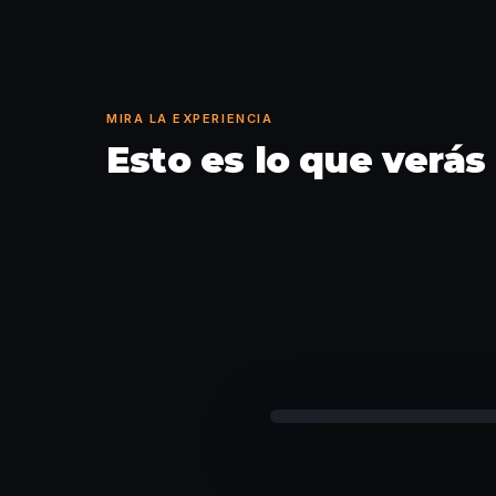
MIRA LA EXPERIENCIA
Esto es lo que verás
Historia desbloqueada