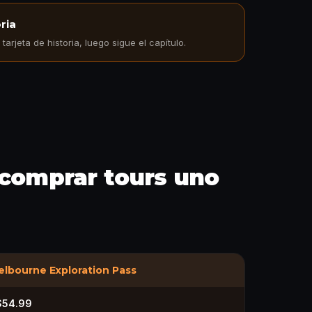
ria
arjeta de historia, luego sigue el capítulo.
 comprar tours uno
lbourne Exploration Pass
$54.99