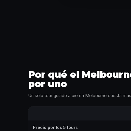
Por qué el Melbourn
por uno
Un solo tour guiado a pie en Melbourne cuesta más 
Precio por los 5 tours