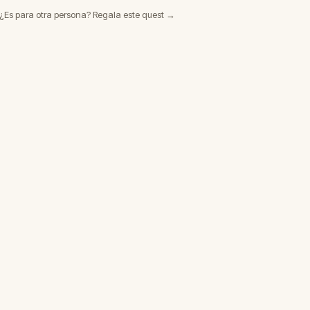
¿Es para otra persona? Regala este quest →