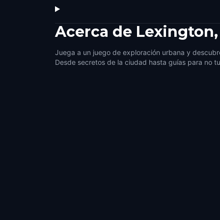
Acerca de
Lexington
Juega a un juego de exploración urbana y descubre
Desde secretos de la ciudad hasta guías para no tu