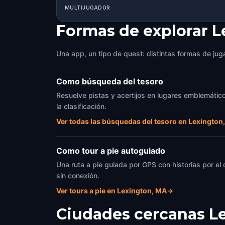
MULTIJUGADOR
Formas de explorar 
Una app, un tipo de quest: distintas formas de juga
Como búsqueda del tesoro
Resuelve pistas y acertijos en lugares emblemático
la clasificación.
Ver todas las búsquedas del tesoro en Lexington
Como tour a pie autoguiado
Una ruta a pie guiada por GPS con historias por el
sin conexión.
Ver tours a pie en Lexington, MA
→
Ciudades cercanas
L