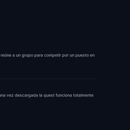
 y reúne a un grupo para competir por un puesto en
y una vez descargada la quest funciona totalmente