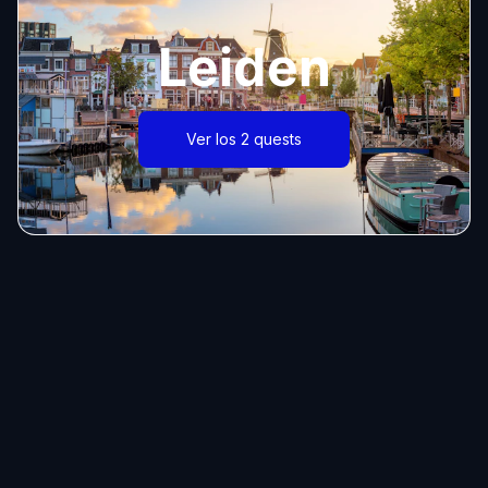
Leiden
Ver los 2 quests