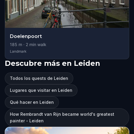
Doelenpoort
185
m ·
2
min walk
Landmark
Descubre más en Leiden
Todos los quests de Leiden
Lugares que visitar en Leiden
Qué hacer en Leiden
How Rembrandt van Rijn became world's greatest
painter - Leiden