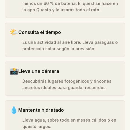
menos un 60 % de batería. El quest se hace en
la app Questo y la usarás todo el rato.
🌤️
Consulta el tiempo
Es una actividad al aire libre. Lleva paraguas o
protección solar según la previsión.
📸
Lleva una cámara
Descubrirás lugares fotogénicos y rincones
secretos ideales para guardar recuerdos.
💧
Mantente hidratado
Lleva agua, sobre todo en meses cálidos o en
quests largos.