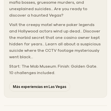
mafia bosses, gruesome murders, and
unexplained suicides... Are you ready to
discover a haunted Vegas?
Visit the creepy motel where poker legends
and Hollywood actors wind up dead... Discover
the morbid secret that one casino owner kept
hidden for years... Learn all about a suspicious
suicide where the CCTV footage mysteriously
went black...
Start: The Mob Museum. Finish: Golden Gate.
10 challenges included.
Más experiencias en Las Vegas