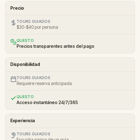
Precio
TOURS GUIADOS
$30-$40 por persona
QUESTO
Precios transparentes antes del pago
Disponibilidad
TOURS GUIADOS
Requiere reserva anticipada
QUESTO
Acceso instantáneo 24/7/365
Experiencia
TOURS GUIADOS
Escucha pasiva de un guía