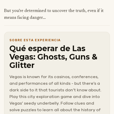
But you’re determined to uncover the truth, even if it
means facing danger…
SOBRE ESTA EXPERIENCIA
Qué esperar de Las
Vegas: Ghosts, Guns &
Glitter
Vegas is known for its casinos, conferences,
and performances of all kinds - but there’s a
dark side to it that tourists don’t know about.
Play this city exploration game and dive into
Vegas’ seedy underbelly. Follow clues and
solve puzzles to learn all about the history of