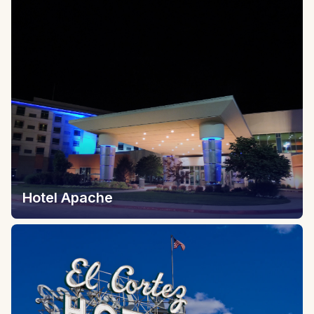
Hotel Apache