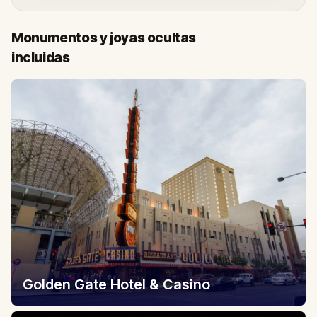
Monumentos y joyas ocultas
incluidas
Golden Gate Hotel & Casino