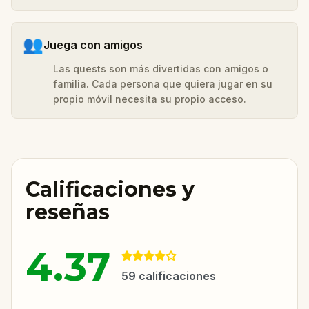
👥
Juega con amigos
Las quests son más divertidas con amigos o
familia. Cada persona que quiera jugar en su
propio móvil necesita su propio acceso.
Calificaciones y
reseñas
4.37
59
calificaciones