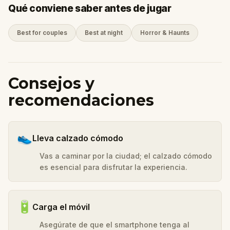
Qué conviene saber antes de jugar
Best for couples
Best at night
Horror & Haunts
Consejos y
recomendaciones
👟
Lleva calzado cómodo
Vas a caminar por la ciudad; el calzado cómodo
es esencial para disfrutar la experiencia.
🔋
Carga el móvil
Asegúrate de que el smartphone tenga al