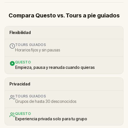
Compara Questo vs. Tours a pie guiados
Flexibilidad
TOURS GUIADOS
Horarios fijos y sin pausas
QUESTO
Empieza, pausa y reanuda cuando quieras
Privacidad
TOURS GUIADOS
Grupos de hasta 30 desconocidos
QUESTO
Experiencia privada solo para tu grupo