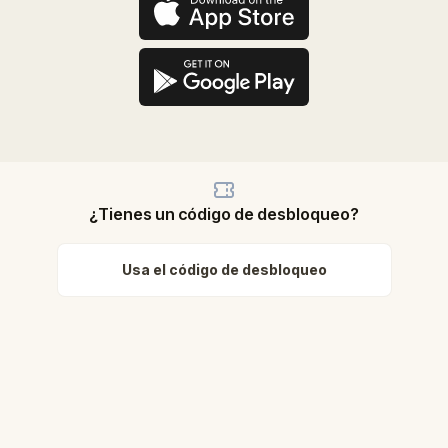
¿Tienes un código de desbloqueo?
Usa el código de desbloqueo