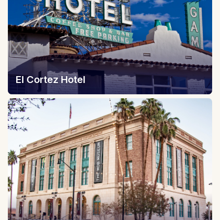
El Cortez Hotel