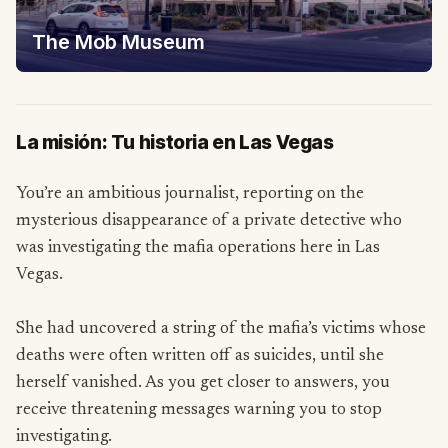
The Mob Museum
La misión: Tu historia en Las Vegas
You’re an ambitious journalist, reporting on the
mysterious disappearance of a private detective who
was investigating the mafia operations here in Las
Vegas.
She had uncovered a string of the mafia’s victims whose
deaths were often written off as suicides, until she
herself vanished. As you get closer to answers, you
receive threatening messages warning you to stop
investigating.