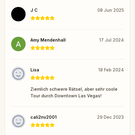
J C
08 Jun 2025
Amy Mendenhall
17 Jul 2024
Lisa
18 Feb 2024
Ziemlich schwere Rätsel, aber sehr coole
Tour durch Downtown Las Vegas!
cali2nv2001
29 Dec 2023