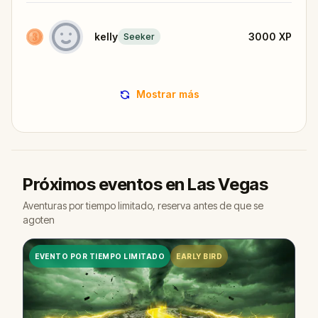
kelly
3000
XP
Seeker
Mostrar más
Próximos eventos en Las Vegas
Aventuras por tiempo limitado, reserva antes de que se
agoten
EVENTO POR TIEMPO LIMITADO
EARLY BIRD