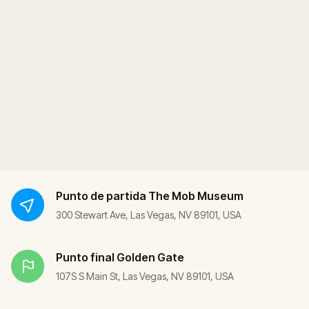
Punto de partida
The Mob Museum
300 Stewart Ave, Las Vegas, NV 89101, USA
Punto final
Golden Gate
107S S Main St, Las Vegas, NV 89101, USA