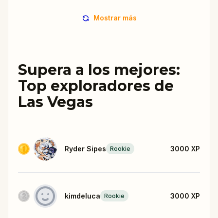
Mostrar más
Supera a los mejores:
Top exploradores de
Las Vegas
Ryder Sipes
3000
XP
Rookie
kimdeluca
3000
XP
Rookie