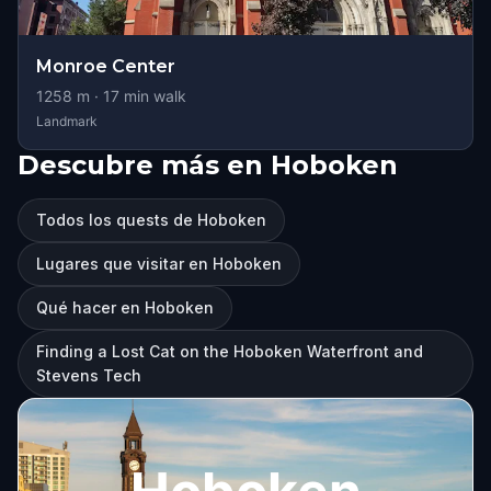
Monroe Center
1258
m ·
17
min walk
Landmark
Descubre más en Hoboken
Todos los quests de Hoboken
Lugares que visitar en Hoboken
Qué hacer en Hoboken
Finding a Lost Cat on the Hoboken Waterfront and
Stevens Tech