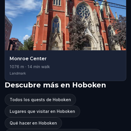
Monroe Center
1076
m ·
14
min walk
Landmark
Descubre más en Hoboken
Todos los quests de Hoboken
Lugares que visitar en Hoboken
Qué hacer en Hoboken