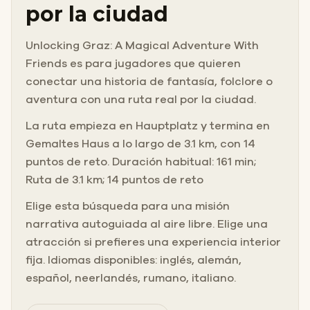
por la ciudad
Unlocking Graz: A Magical Adventure With
Friends es para jugadores que quieren
conectar una historia de fantasía, folclore o
aventura con una ruta real por la ciudad.
La ruta empieza en Hauptplatz y termina en
Gemaltes Haus a lo largo de 3.1 km, con 14
puntos de reto. Duración habitual: 161 min;
Ruta de 3.1 km; 14 puntos de reto
Elige esta búsqueda para una misión
narrativa autoguiada al aire libre. Elige una
atracción si prefieres una experiencia interior
fija. Idiomas disponibles: inglés, alemán,
español, neerlandés, rumano, italiano.