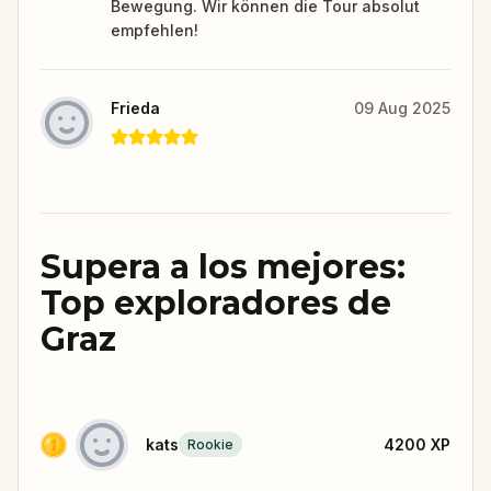
Bewegung. Wir können die Tour absolut
empfehlen!
Frieda
09 Aug 2025
Supera a los mejores:
Top exploradores de
Graz
kats
4200
XP
Rookie