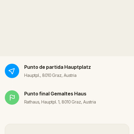
Punto de partida
Hauptplatz
Hauptpl., 8010 Graz, Austria
Punto final
Gemaltes Haus
Rathaus, Hauptpl. 1, 8010 Graz, Austria