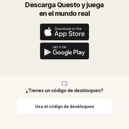
Descarga Questo y juega
en el mundo real
¿Tienes un código de desbloqueo?
Usa el código de desbloqueo