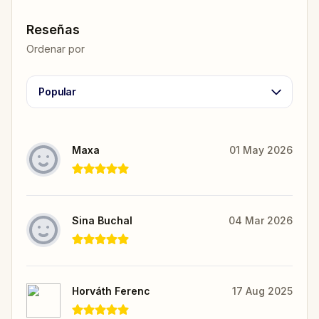
Reseñas
Ordenar por
Popular
Maxa
01 May 2026
Sina Buchal
04 Mar 2026
Horváth Ferenc
17 Aug 2025