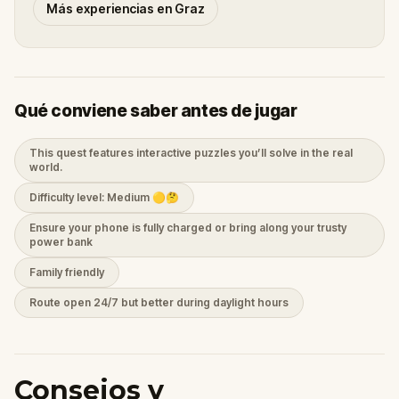
Más experiencias en Graz
Qué conviene saber antes de jugar
This quest features interactive puzzles you’ll solve in the real
world.
Difficulty level: Medium 🟡🤔
Ensure your phone is fully charged or bring along your trusty
power bank
Family friendly
Route open 24/7 but better during daylight hours
Consejos y