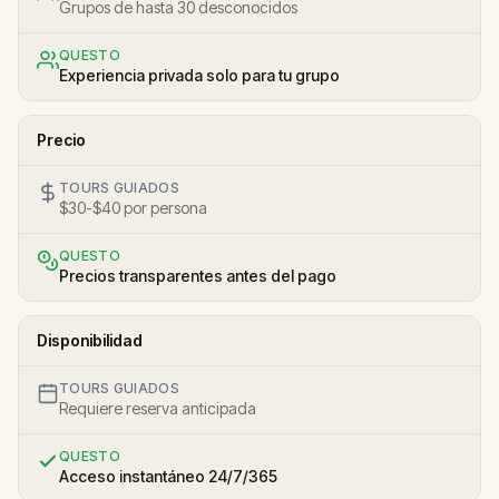
Grupos de hasta 30 desconocidos
QUESTO
Experiencia privada solo para tu grupo
Precio
TOURS GUIADOS
$30-$40 por persona
QUESTO
Precios transparentes antes del pago
Disponibilidad
TOURS GUIADOS
Requiere reserva anticipada
QUESTO
Acceso instantáneo 24/7/365