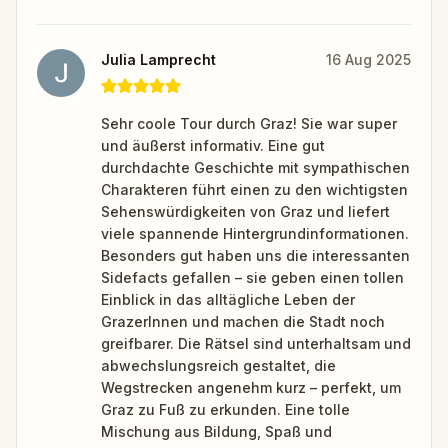
Julia Lamprecht
16 Aug 2025
Sehr coole Tour durch Graz! Sie war super
und äußerst informativ. Eine gut
durchdachte Geschichte mit sympathischen
Charakteren führt einen zu den wichtigsten
Sehenswürdigkeiten von Graz und liefert
viele spannende Hintergrundinformationen.
Besonders gut haben uns die interessanten
Sidefacts gefallen – sie geben einen tollen
Einblick in das alltägliche Leben der
GrazerInnen und machen die Stadt noch
greifbarer. Die Rätsel sind unterhaltsam und
abwechslungsreich gestaltet, die
Wegstrecken angenehm kurz – perfekt, um
Graz zu Fuß zu erkunden. Eine tolle
Mischung aus Bildung, Spaß und