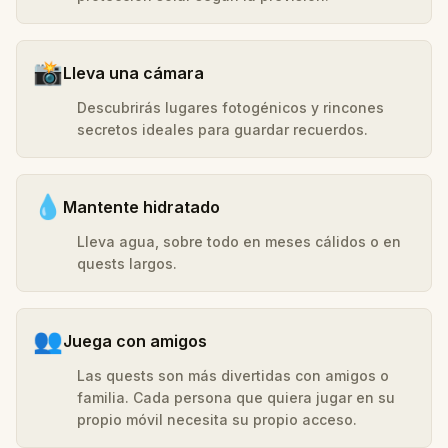
📸
Lleva una cámara
Descubrirás lugares fotogénicos y rincones
secretos ideales para guardar recuerdos.
💧
Mantente hidratado
Lleva agua, sobre todo en meses cálidos o en
quests largos.
👥
Juega con amigos
Las quests son más divertidas con amigos o
familia. Cada persona que quiera jugar en su
propio móvil necesita su propio acceso.