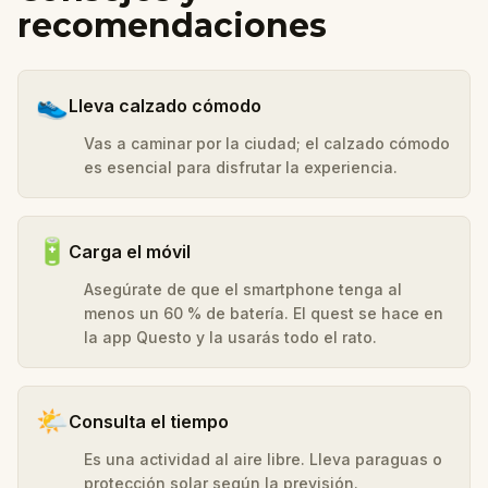
recomendaciones
👟
Lleva calzado cómodo
Vas a caminar por la ciudad; el calzado cómodo
es esencial para disfrutar la experiencia.
🔋
Carga el móvil
Asegúrate de que el smartphone tenga al
menos un 60 % de batería. El quest se hace en
la app Questo y la usarás todo el rato.
🌤️
Consulta el tiempo
Es una actividad al aire libre. Lleva paraguas o
protección solar según la previsión.