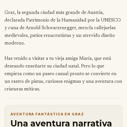
Graz, la segunda ciudad más grande de Austria,
declarada Patrimonio de la Humanidad por la UNESCO
y cuna de Arnold Schwarzenegger, mezcla callejuelas
medievales, patios renacentistas y un atrevido diseño
moderno.
Has venido a visitar a tu vieja amiga María, que está
deseando enseñarte su ciudad natal. Pero lo que
empieza como un paseo casual pronto se convierte en
un rastro de pistas, curiosos enigmas y una aventura con
criaturas míticas.
AVENTURA FANTÁSTICA EN GRAZ
Una aventura narrativa