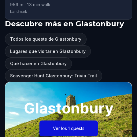
959
m ·
13
min walk
Landmark
Descubre más en Glastonbury
Todos los quests de Glastonbury
Lugares que visitar en Glastonbury
Qué hacer en Glastonbury
Scavenger Hunt Glastonbury: Trivia Trail
Glastonbury
Ver los 1 quests